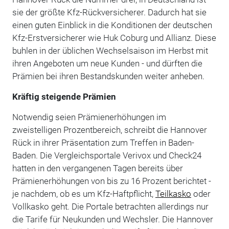
sie der größte Kfz-Rückversicherer. Dadurch hat sie
einen guten Einblick in die Konditionen der deutschen
Kfz-Erstversicherer wie Huk Coburg und Allianz. Diese
buhlen in der üblichen Wechselsaison im Herbst mit
ihren Angeboten um neue Kunden - und dürften die
Prämien bei ihren Bestandskunden weiter anheben.
Kräftig steigende Prämien
Notwendig seien Prämienerhöhungen im
zweistelligen Prozentbereich, schreibt die Hannover
Rück in ihrer Präsentation zum Treffen in Baden-
Baden. Die Vergleichsportale Verivox und Check24
hatten in den vergangenen Tagen bereits über
Prämienerhöhungen von bis zu 16 Prozent berichtet -
je nachdem, ob es um Kfz-Haftpflicht,
Teilkasko
oder
Vollkasko geht. Die Portale betrachten allerdings nur
die Tarife für Neukunden und Wechsler. Die Hannover