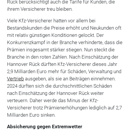
Rück berücksichtigt auch die Tarife für Kunden, die
ihrem Versicherer treu bleiben.
Viele Kfz-Versicherer hatten vor allem bei
Bestandskunden die Preise erhöht und Neukunden oft
mit relativ günstigen Konditionen gelockt. Der
Konkurrenzkampf in der Branche verhinderte, dass die
Prämien insgesamt stärker stiegen. Nun steckt die
Branche in den roten Zahlen. Nach Einschätzung der
Hannover Rück dürften Kfz-Versicherer dieses Jahr
2,9 Milliarden Euro mehr für Schäden, Verwaltung und
Vertrieb
ausgeben, als sie an Beiträgen einnehmen.
2024 dürften sich die durchschnittlichen Schäden
nach Einschätzung der Hannover Rück weiter
verteuern. Daher werde das Minus der Kfz-
Versicherer trotz Prämienerhöhungen lediglich auf 2,7
Milliarden Euro sinken.
Absicherung gegen Extremwetter