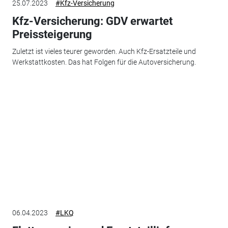
25.07.2023
#Kfz-Versicherung
Kfz-Versicherung: GDV erwartet
Preissteigerung
Zuletzt ist vieles teurer geworden. Auch Kfz-Ersatzteile und
Werkstattkosten. Das hat Folgen für die Autoversicherung.
06.04.2023
#LKQ