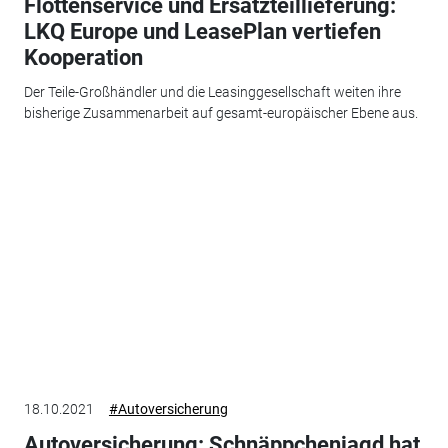
Flottenservice und Ersatzteillieferung:
LKQ Europe und LeasePlan vertiefen
Kooperation
Der Teile-Großhändler und die Leasinggesellschaft weiten ihre
bisherige Zusammenarbeit auf gesamt-europäischer Ebene aus.
18.10.2021
#Autoversicherung
Autoversicherung: Schnäppchenjagd hat