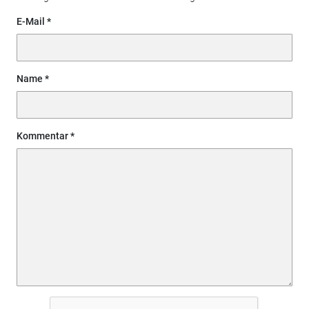
E-Mail
Name
Kommentar