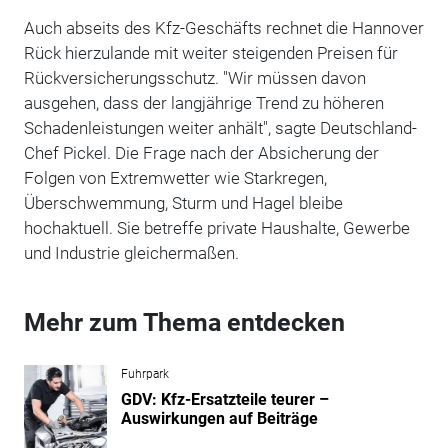
Auch abseits des Kfz-Geschäfts rechnet die Hannover
Rück hierzulande mit weiter steigenden Preisen für
Rückversicherungsschutz. "Wir müssen davon
ausgehen, dass der langjährige Trend zu höheren
Schadenleistungen weiter anhält", sagte Deutschland-
Chef Pickel. Die Frage nach der Absicherung der
Folgen von Extremwetter wie Starkregen,
Überschwemmung, Sturm und Hagel bleibe
hochaktuell. Sie betreffe private Haushalte, Gewerbe
und Industrie gleichermaßen.
Mehr zum Thema entdecken
Fuhrpark
GDV: Kfz-Ersatzteile teurer –
Auswirkungen auf Beiträge