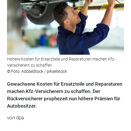
Höhere Kosten für Ersatzteile und Reparaturen machen Kfz-
Versicherern zu schaffen.
© Foto: AdobeStock / pikselstock
Gewachsene Kosten für Ersatzteile und Reparaturen
machen Kfz-Versicherern zu schaffen. Der
Rückversicherer prophezeit nun höhere Prämien für
Autobesitzer.
von dpa