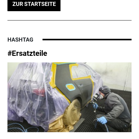
ZUR STARTSEITE
HASHTAG
#Ersatzteile