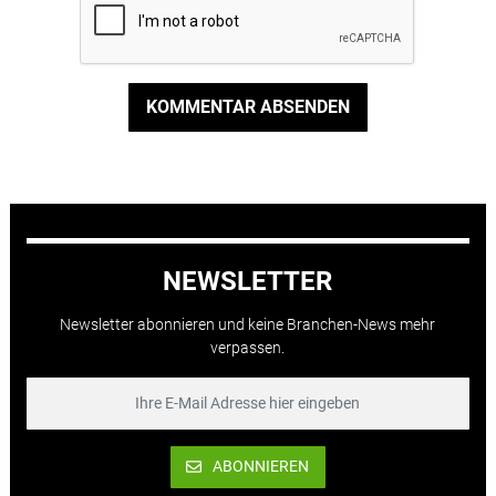
KOMMENTAR ABSENDEN
NEWSLETTER
Newsletter abonnieren und keine Branchen-News mehr
verpassen.
ABONNIEREN