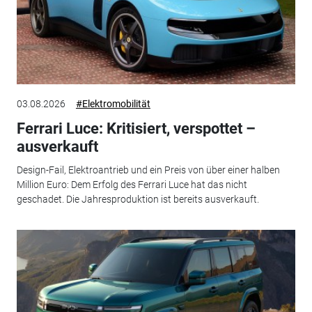
03.08.2026
#Elektromobilität
Ferrari Luce: Kritisiert, verspottet –
ausverkauft
Design-Fail, Elektroantrieb und ein Preis von über einer halben
Million Euro: Dem Erfolg des Ferrari Luce hat das nicht
geschadet. Die Jahresproduktion ist bereits ausverkauft.