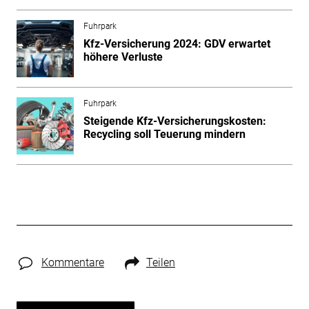
Fuhrpark
Kfz-Versicherung 2024: GDV erwartet
höhere Verluste
Fuhrpark
Steigende Kfz-Versicherungskosten:
Recycling soll Teuerung mindern
Kommentare
Teilen