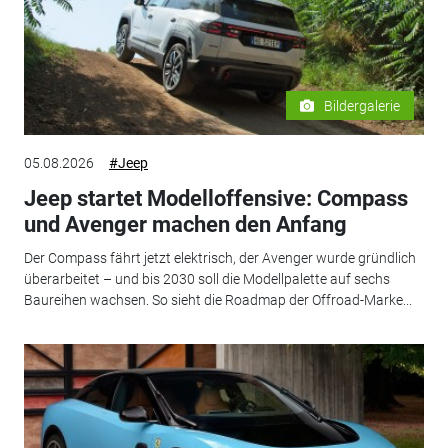
Bildergalerie
05.08.2026
#Jeep
Jeep startet Modelloffensive: Compass
und Avenger machen den Anfang
Der Compass fährt jetzt elektrisch, der Avenger wurde gründlich
überarbeitet – und bis 2030 soll die Modellpalette auf sechs
Baureihen wachsen. So sieht die Roadmap der Offroad-Marke...