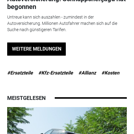
begonnen
Untreue kann sich auszahlen - zumindest in der
Autoversicherung. Millionen Autofahrer machen sich auf die
Suche nach günstigeren Tarifen.
WEITERE MELDUNGEN
#Ersatzteile
#Kfz-Ersatzteile
#Allianz
#Kosten
MEISTGELESEN