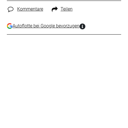
Kommentare
Teilen
Autoflotte bei Google bevorzugen