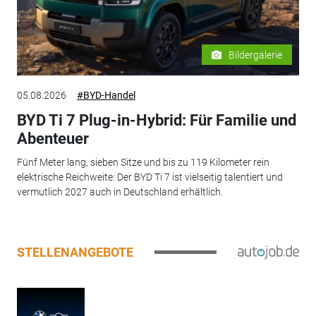
Bildergalerie
05.08.2026
#BYD-Handel
BYD Ti 7 Plug-in-Hybrid: Für Familie und
Abenteuer
Fünf Meter lang, sieben Sitze und bis zu 119 Kilometer rein
elektrische Reichweite: Der BYD Ti 7 ist vielseitig talentiert und
vermutlich 2027 auch in Deutschland erhältlich.
STELLENANGEBOTE