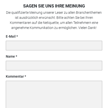
SAGEN SIE UNS IHRE MEINUNG
Die qualifizierte Meinung unserer Leser zu allen Branchenthemen
ist ausdrücklich erwünscht. Bitte achten Sie bei Ihren
Kommentaren auf die Netiquette, um allen Teilnehmern eine
angenehme Kommunikation zu ermöglichen. Vielen Dank!
E-Mail
Name
Kommentar