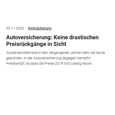
05.11.2020
#Versicherung
Autoversicherung: Keine drastischen
Preisrückgänge in Sicht
Autoersatzteile sind in den vergangenen Jahren sehr viel teurer
geworden. In der Autoversicherung dagegen herrscht
Preiskampf, so dass die Preise 2019 trotz stetig teurer...