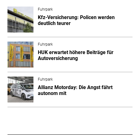
Fuhrpark
Kfz-Versicherung: Policen werden
deutlich teurer
Fuhrpark
HUK erwartet höhere Beiträge für
Autoversicherung
Fuhrpark
Allianz Motorday: Die Angst fährt
autonom mit