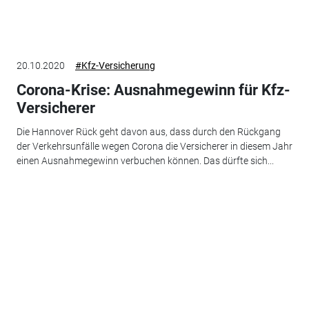
20.10.2020
#Kfz-Versicherung
Corona-Krise: Ausnahmegewinn für Kfz-
Versicherer
Die Hannover Rück geht davon aus, dass durch den Rückgang
der Verkehrsunfälle wegen Corona die Versicherer in diesem Jahr
einen Ausnahmegewinn verbuchen können. Das dürfte sich...