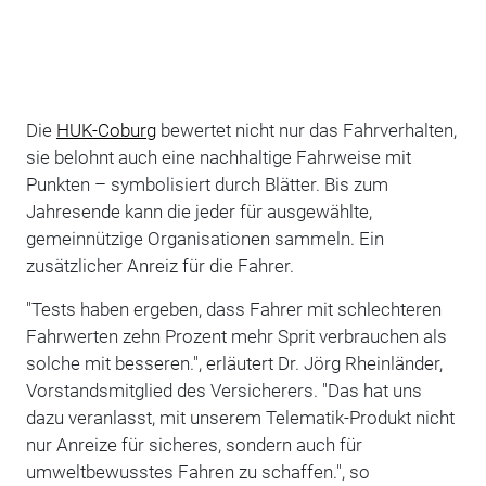
Die
HUK-Coburg
bewertet nicht nur das Fahrverhalten,
sie belohnt auch eine nachhaltige Fahrweise mit
Punkten – symbolisiert durch Blätter. Bis zum
Jahresende kann die jeder für ausgewählte,
gemeinnützige Organisationen sammeln. Ein
zusätzlicher Anreiz für die Fahrer.
"Tests haben ergeben, dass Fahrer mit schlechteren
Fahrwerten zehn Prozent mehr Sprit verbrauchen als
solche mit besseren.", erläutert Dr. Jörg Rheinländer,
Vorstandsmitglied des Versicherers. "Das hat uns
dazu veranlasst, mit unserem Telematik-Produkt nicht
nur Anreize für sicheres, sondern auch für
umweltbewusstes Fahren zu schaffen.", so