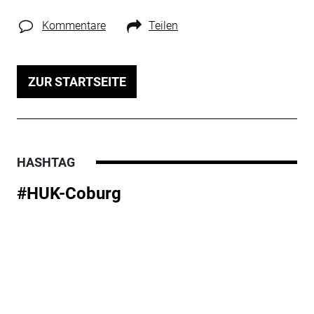
Kommentare
Teilen
ZUR STARTSEITE
HASHTAG
#HUK-Coburg