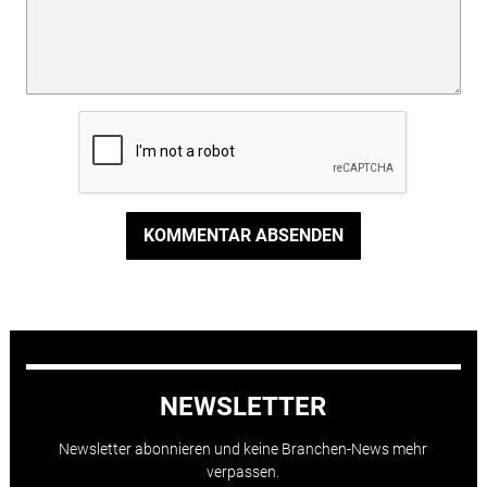
KOMMENTAR ABSENDEN
NEWSLETTER
Newsletter abonnieren und keine Branchen-News mehr
verpassen.