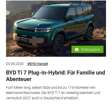
Bildergalerie
05.08.2026
#BYD-Handel
BYD Ti 7 Plug-in-Hybrid: Für Familie und
Abenteuer
Fünf Meter lang, sieben Sitze und bis zu 119 Kilometer rein
elektrische Reichweite: Der BYD Ti 7 ist vielseitig talentiert und
vermutlich 2027 auch in Deutschland erhältlich.