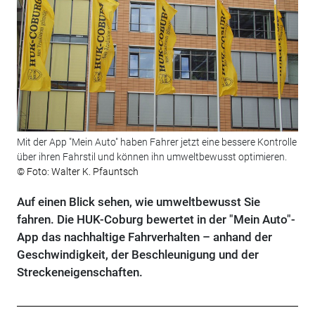
Mit der App "Mein Auto" haben Fahrer jetzt eine bessere Kontrolle
über ihren Fahrstil und können ihn umweltbewusst optimieren.
© Foto: Walter K. Pfauntsch
Auf einen Blick sehen, wie umweltbewusst Sie
fahren. Die HUK-Coburg bewertet in der "Mein Auto"-
App das nachhaltige Fahrverhalten – anhand der
Geschwindigkeit, der Beschleunigung und der
Streckeneigenschaften.