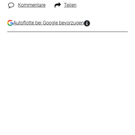
Kommentare
Teilen
Autoflotte bei Google bevorzugen