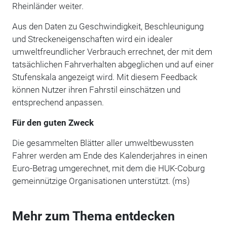
Rheinländer weiter.
Aus den Daten zu Geschwindigkeit, Beschleunigung
und Streckeneigenschaften wird ein idealer
umweltfreundlicher Verbrauch errechnet, der mit dem
tatsächlichen Fahrverhalten abgeglichen und auf einer
Stufenskala angezeigt wird. Mit diesem Feedback
können Nutzer ihren Fahrstil einschätzen und
entsprechend anpassen.
Für den guten Zweck
Die gesammelten Blätter aller umweltbewussten
Fahrer werden am Ende des Kalenderjahres in einen
Euro-Betrag umgerechnet, mit dem die HUK-Coburg
gemeinnützige Organisationen unterstützt. (ms)
Mehr zum Thema entdecken