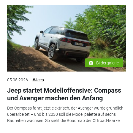
Bildergalerie
05.08.2026
#Jeep
Jeep startet Modelloffensive: Compass
und Avenger machen den Anfang
Der Compass fährt jetzt elektrisch, der Avenger wurde gründlich
überarbeitet – und bis 2030 soll die Modellpalette auf sechs
Baureihen wachsen. So sieht die Roadmap der Offroad-Marke...