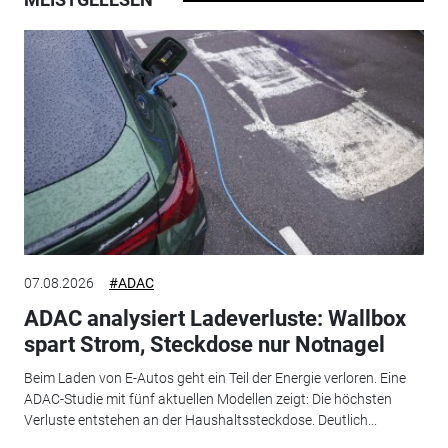
07.08.2026
#ADAC
ADAC analysiert Ladeverluste: Wallbox
spart Strom, Steckdose nur Notnagel
Beim Laden von E-Autos geht ein Teil der Energie verloren. Eine
ADAC-Studie mit fünf aktuellen Modellen zeigt: Die höchsten
Verluste entstehen an der Haushaltssteckdose. Deutlich...