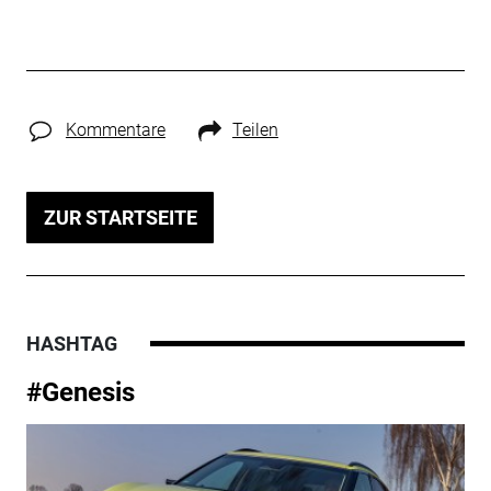
Kommentare
Teilen
ZUR STARTSEITE
HASHTAG
#Genesis