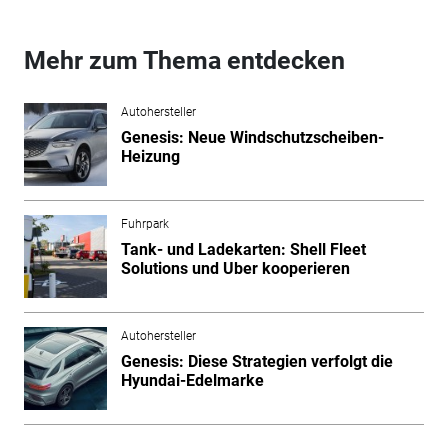
Mehr zum Thema entdecken
Autohersteller
Genesis: Neue Windschutzscheiben-
Heizung
Fuhrpark
Tank- und Ladekarten: Shell Fleet
Solutions und Uber kooperieren
Autohersteller
Genesis: Diese Strategien verfolgt die
Hyundai-Edelmarke