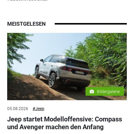
MEISTGELESEN
Bildergalerie
05.08.2026
#Jeep
Jeep startet Modelloffensive: Compass
und Avenger machen den Anfang