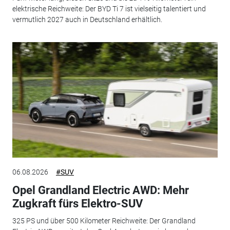
elektrische Reichweite: Der BYD Ti 7 ist vielseitig talentiert und
vermutlich 2027 auch in Deutschland erhältlich.
06.08.2026
#SUV
Opel Grandland Electric AWD: Mehr
Zugkraft fürs Elektro-SUV
325 PS und über 500 Kilometer Reichweite: Der Grandland