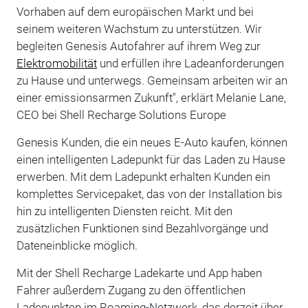
Vorhaben auf dem europäischen Markt und bei
seinem weiteren Wachstum zu unterstützen. Wir
begleiten Genesis Autofahrer auf ihrem Weg zur
Elektromobilität
und erfüllen ihre Ladeanforderungen
zu Hause und unterwegs. Gemeinsam arbeiten wir an
einer emissionsarmen Zukunft", erklärt Melanie Lane,
CEO bei Shell Recharge Solutions Europe
Genesis Kunden, die ein neues E-Auto kaufen, können
einen intelligenten Ladepunkt für das Laden zu Hause
erwerben. Mit dem Ladepunkt erhalten Kunden ein
komplettes Servicepaket, das von der Installation bis
hin zu intelligenten Diensten reicht. Mit den
zusätzlichen Funktionen sind Bezahlvorgänge und
Dateneinblicke möglich.
Mit der Shell Recharge Ladekarte und App haben
Fahrer außerdem Zugang zu den öffentlichen
Ladepunkten im Roaming-Netzwerk, das derzeit über