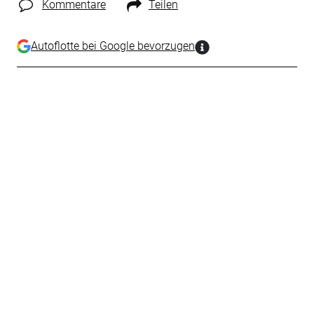
Kommentare
Teilen
Autoflotte bei Google bevorzugen