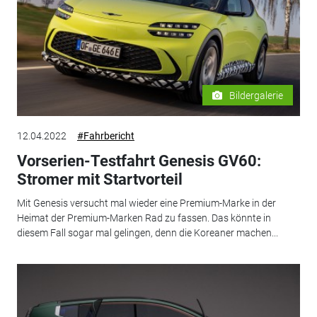
Bildergalerie
12.04.2022
#Fahrbericht
Vorserien-Testfahrt Genesis GV60:
Stromer mit Startvorteil
Mit Genesis versucht mal wieder eine Premium-Marke in der
Heimat der Premium-Marken Rad zu fassen. Das könnte in
diesem Fall sogar mal gelingen, denn die Koreaner machen...