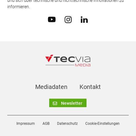
und sich über technische und nichttechnische Innovationen zu
informieren.
Mediadaten
Kontakt
Newsletter
Impressum
AGB
Datenschutz
Cookie-Einstellungen