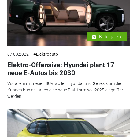
Bildergalerie
07.03.2022
#Elektroauto
Elektro-Offensive: Hyundai plant 17
neue E-Autos bis 2030
Vor allem mit neuen SUV wollen Hyundai und Genesis um die
Kunden buhlen - auch eine neue Plattform soll 2025 eingeführt
werden.