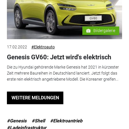
Bildergalerie
17.02.2022
#Elektroauto
Genesis GV60: Jetzt wird's elektrisch
Die zu Hyundai gehörende Marke Genesis hat 2021 in kürzester
Zeit mehrere Baureihen in Deutschland lanciert. Jetzt folgt das
erste rein elektrisch angetriebene Modell. Die Koreaner greifen...
WEITERE MELDUNGEN
#Genesis
#Shell
#Elektroantrieb
#Ladeinfrastruktur