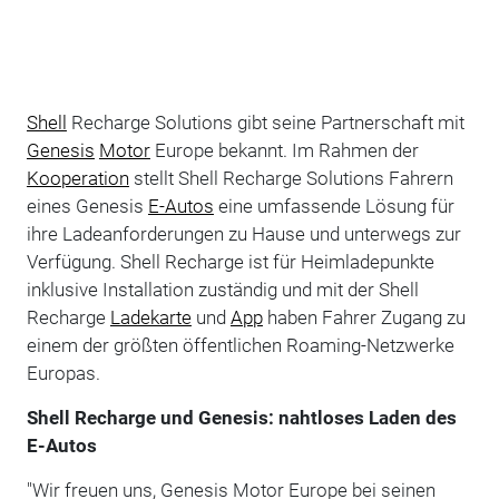
Shell
Recharge Solutions gibt seine Partnerschaft mit
Genesis
Motor
Europe bekannt. Im Rahmen der
Kooperation
stellt Shell Recharge Solutions Fahrern
eines Genesis
E-Autos
eine umfassende Lösung für
ihre Ladeanforderungen zu Hause und unterwegs zur
Verfügung. Shell Recharge ist für Heimladepunkte
inklusive Installation zuständig und mit der Shell
Recharge
Ladekarte
und
App
haben Fahrer Zugang zu
einem der größten öffentlichen Roaming-Netzwerke
Europas.
Shell Recharge und Genesis: nahtloses Laden des
E-Autos
"Wir freuen uns, Genesis Motor Europe bei seinen