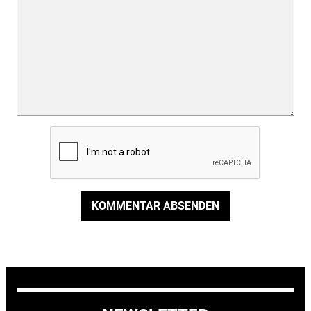
KOMMENTAR ABSENDEN