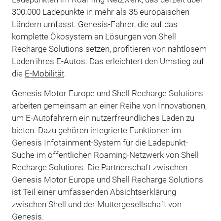
300.000 Ladepunkte in mehr als 35 europäischen
Ländern umfasst. Genesis-Fahrer, die auf das
komplette Ökosystem an Lösungen von Shell
Recharge Solutions setzen, profitieren von nahtlosem
Laden ihres E-Autos. Das erleichtert den Umstieg auf
die
E-Mobilität
.
Genesis Motor Europe und Shell Recharge Solutions
arbeiten gemeinsam an einer Reihe von Innovationen,
um E-Autofahrern ein nutzerfreundliches Laden zu
bieten. Dazu gehören integrierte Funktionen im
Genesis Infotainment-System für die Ladepunkt-
Suche im öffentlichen Roaming-Netzwerk von Shell
Recharge Solutions. Die Partnerschaft zwischen
Genesis Motor Europe und Shell Recharge Solutions
ist Teil einer umfassenden Absichtserklärung
zwischen Shell und der Muttergesellschaft von
Genesis.