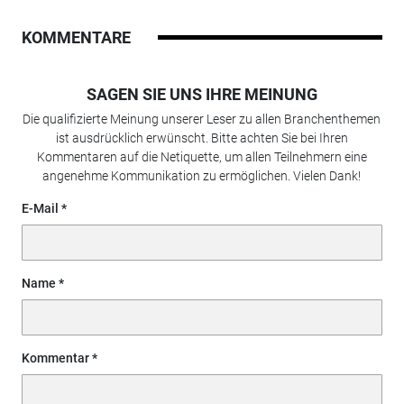
KOMMENTARE
SAGEN SIE UNS IHRE MEINUNG
Die qualifizierte Meinung unserer Leser zu allen Branchenthemen
ist ausdrücklich erwünscht. Bitte achten Sie bei Ihren
Kommentaren auf die Netiquette, um allen Teilnehmern eine
angenehme Kommunikation zu ermöglichen. Vielen Dank!
E-Mail
Name
Kommentar