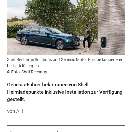
Shell Recharge Solutions und Genesis Motor Europe kooperieren
bei Ladelösungen.
© Foto: Shell Recharge
Genesis-Fahrer bekommen von Shell
Heimladepunkte inklusive Installation zur Verfügung
gestellt.
von AH