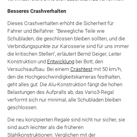
Besseres Crashverhalten
Dieses Crashverhalten erhöht die Sicherheit für
Fahrer und Beifahrer. "Bewegliche Teile wie
Schubladen, die geschlossen bleiben sollten, und die
Verbindungspunkte zur Karosserie sind für uns immer
die kritischen Stellen", erläutert Bernd Geiger, Leiter
Konstruktion und
Entwicklung
bei Bott, den
Versuchsaufbau. Bei einem
Crashtest
mit 50 km/h,
den die Hochgeschwindigkeitskameras festhalten,
geht alles gut: Die Alu-Konstruktion fängt die hohen
Belastungen des Aufpralls ab, das Vario3-Regal
verformt sich nur minimal, alle Schubladen bleiben
geschlossen.
Die neu konzipierten Regale sind nicht nur sicher, sie
sind auch leichter als die früheren
Stahlkonstruktionen. Verglichen mit der