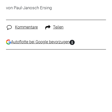
von Paul-Janosch Ersing
Kommentare
Teilen
Autoflotte bei Google bevorzugen