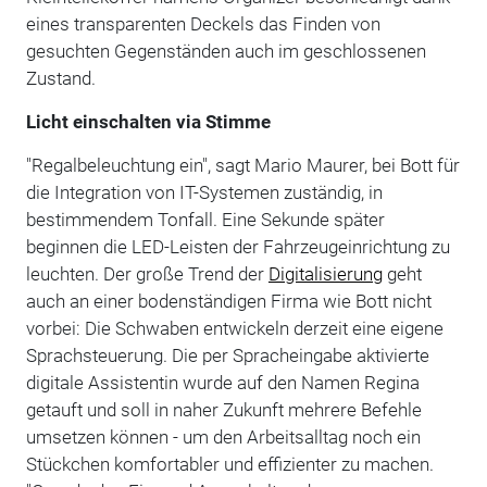
eines transparenten Deckels das Finden von
gesuchten Gegenständen auch im geschlossenen
Zustand.
Licht einschalten via Stimme
"Regalbeleuchtung ein", sagt Mario Maurer, bei Bott für
die Integration von IT-Systemen zuständig, in
bestimmendem Tonfall. Eine Sekunde später
beginnen die LED-Leisten der Fahrzeugeinrichtung zu
leuchten. Der große Trend der
Digitalisierung
geht
auch an einer bodenständigen Firma wie Bott nicht
vorbei: Die Schwaben entwickeln derzeit eine eigene
Sprachsteuerung. Die per Spracheingabe aktivierte
digitale Assistentin wurde auf den Namen Regina
getauft und soll in naher Zukunft mehrere Befehle
umsetzen können - um den Arbeitsalltag noch ein
Stückchen komfortabler und effizienter zu machen.