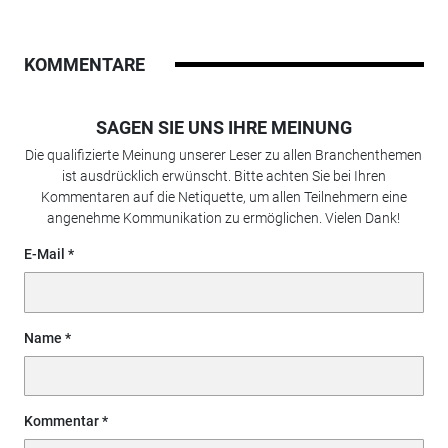
KOMMENTARE
SAGEN SIE UNS IHRE MEINUNG
Die qualifizierte Meinung unserer Leser zu allen Branchenthemen
ist ausdrücklich erwünscht. Bitte achten Sie bei Ihren
Kommentaren auf die Netiquette, um allen Teilnehmern eine
angenehme Kommunikation zu ermöglichen. Vielen Dank!
E-Mail
Name
Kommentar