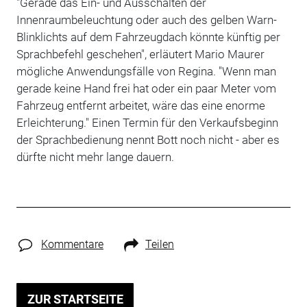
"Gerade das Ein- und Ausschalten der
Innenraumbeleuchtung oder auch des gelben Warn-
Blinklichts auf dem Fahrzeugdach könnte künftig per
Sprachbefehl geschehen", erläutert Mario Maurer
mögliche Anwendungsfälle von Regina. "Wenn man
gerade keine Hand frei hat oder ein paar Meter vom
Fahrzeug entfernt arbeitet, wäre das eine enorme
Erleichterung." Einen Termin für den Verkaufsbeginn
der Sprachbedienung nennt Bott noch nicht - aber es
dürfte nicht mehr lange dauern.
Kommentare
Teilen
ZUR STARTSEITE