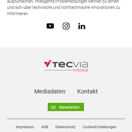
auszumachen, intelligente Problemlösungen kennen zu lernen
und sich über technische und nichttechnische Innovationen zu
informieren.
Mediadaten
Kontakt
Newsletter
Impressum
AGB
Datenschutz
Cookie-Einstellungen