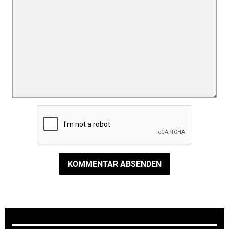
KOMMENTAR ABSENDEN