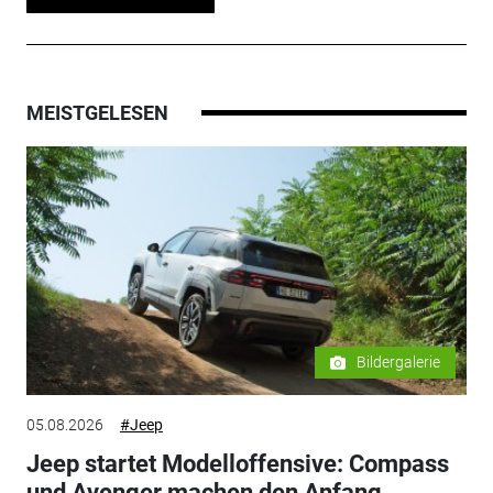
MEISTGELESEN
Bildergalerie
05.08.2026
#Jeep
Jeep startet Modelloffensive: Compass
und Avenger machen den Anfang