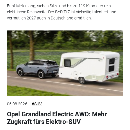
Fünf Meter lang, sieben Sitze und bis zu 119 Kilometer rein
elektrische Reichweite: Der BYD Ti 7 ist vielseitig talentiert und
vermutlich 2027 auch in Deutschland erhältlich.
06.08.2026
#SUV
Opel Grandland Electric AWD: Mehr
Zugkraft fürs Elektro-SUV