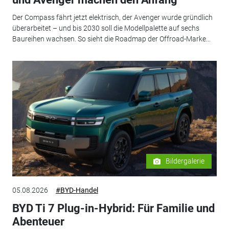
Der Compass fährt jetzt elektrisch, der Avenger wurde gründlich
überarbeitet – und bis 2030 soll die Modellpalette auf sechs
Baureihen wachsen. So sieht die Roadmap der Offroad-Marke...
Bildergalerie
05.08.2026
#BYD-Handel
BYD Ti 7 Plug-in-Hybrid: Für Familie und
Abenteuer