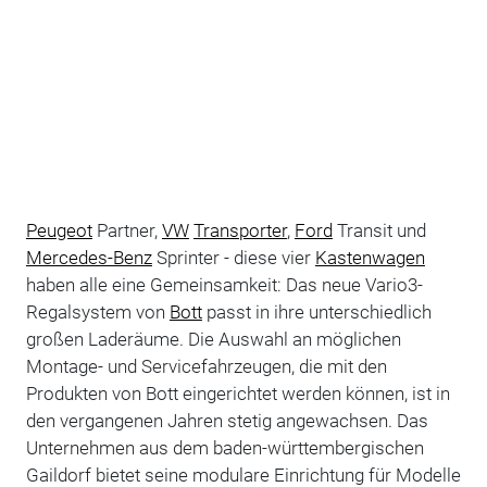
Peugeot
Partner,
VW
Transporter
,
Ford
Transit und
Mercedes-Benz
Sprinter - diese vier
Kastenwagen
haben alle eine Gemeinsamkeit: Das neue Vario3-
Regalsystem von
Bott
passt in ihre unterschiedlich
großen Laderäume. Die Auswahl an möglichen
Montage- und Servicefahrzeugen, die mit den
Produkten von Bott eingerichtet werden können, ist in
den vergangenen Jahren stetig angewachsen. Das
Unternehmen aus dem baden-württembergischen
Gaildorf bietet seine modulare Einrichtung für Modelle