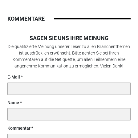
KOMMENTARE
SAGEN SIE UNS IHRE MEINUNG
Die qualifizierte Meinung unserer Leser zu allen Branchenthemen
ist ausdrücklich erwünscht. Bitte achten Sie bei Ihren
Kommentaren auf die Netiquette, um allen Teilnehmern eine
angenehme Kommunikation zu ermöglichen. Vielen Dank!
E-Mail
Name
Kommentar