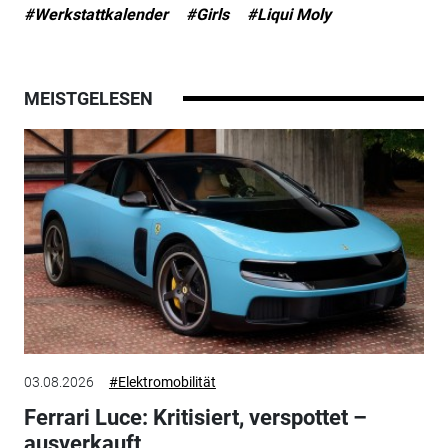
#Werkstattkalender
#Girls
#Liqui Moly
MEISTGELESEN
03.08.2026
#Elektromobilität
Ferrari Luce: Kritisiert, verspottet –
ausverkauft