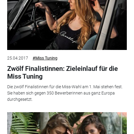
25.04.2017
#Miss Tuning
Zwölf Finalistinnen: Zieleinlauf für die
Miss Tuning
Die zwölf Finalistinnen für die Miss-Wahl am 1. Mai stehen fest.
Sie haben sich gegen 350 Bewerberinnen aus ganz Europa
durchgesetzt.