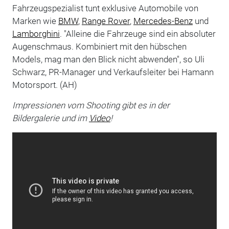
Fahrzeugspezialist tunt exklusive Automobile von
Marken wie
BMW
,
Range Rover
,
Mercedes-Benz
und
Lamborghini
. "Alleine die Fahrzeuge sind ein absoluter
Augenschmaus. Kombiniert mit den hübschen
Models, mag man den Blick nicht abwenden", so Uli
Schwarz, PR-Manager und Verkaufsleiter bei Hamann
Motorsport. (AH)
Impressionen vom Shooting gibt es in der
Bildergalerie und im
Video
!