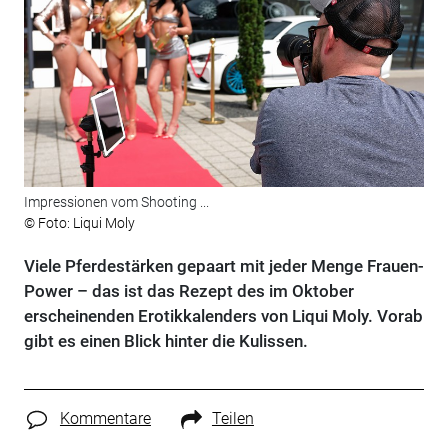
Impressionen vom Shooting ...
© Foto: Liqui Moly
Viele Pferdestärken gepaart mit jeder Menge Frauen-
Power – das ist das Rezept des im Oktober
erscheinenden Erotikkalenders von Liqui Moly. Vorab
gibt es einen Blick hinter die Kulissen.
Kommentare
Teilen