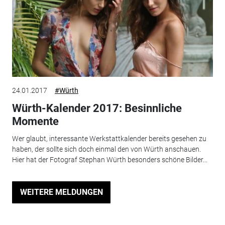
24.01.2017
#Würth
Würth-Kalender 2017: Besinnliche
Momente
Wer glaubt, interessante Werkstattkalender bereits gesehen zu
haben, der sollte sich doch einmal den von Würth anschauen.
Hier hat der Fotograf Stephan Würth besonders schöne Bilder...
WEITERE MELDUNGEN