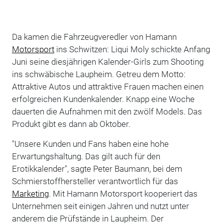
Da kamen die Fahrzeugveredler von Hamann
Motorsport
ins Schwitzen: Liqui Moly schickte Anfang
Juni seine diesjährigen Kalender-Girls zum Shooting
ins schwäbische Laupheim. Getreu dem Motto:
Attraktive Autos und attraktive Frauen machen einen
erfolgreichen Kundenkalender. Knapp eine Woche
dauerten die Aufnahmen mit den zwölf Models. Das
Produkt gibt es dann ab Oktober.
"Unsere Kunden und Fans haben eine hohe
Erwartungshaltung. Das gilt auch für den
Erotikkalender", sagte Peter Baumann, bei dem
Schmierstoffhersteller verantwortlich für das
Marketing
. Mit Hamann Motorsport kooperiert das
Unternehmen seit einigen Jahren und nutzt unter
anderem die Prüfstände in Laupheim. Der