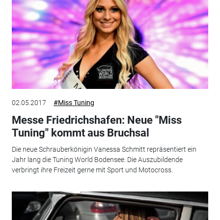
02.05.2017
#Miss Tuning
Messe Friedrichshafen: Neue "Miss
Tuning" kommt aus Bruchsal
Die neue Schrauberkönigin Vanessa Schmitt repräsentiert ein
Jahr lang die Tuning World Bodensee. Die Auszubildende
verbringt ihre Freizeit gerne mit Sport und Motocross.