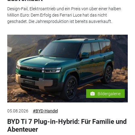
Design-Fail, Elektroantrieb und ein Preis von über einer halben
Million Euro: Dem Erfolg des Ferrari Luce hat das nicht
geschadet. Die Jahresproduktion ist bereits ausverkauft.
Bildergalerie
05.08.2026
#BYD-Handel
BYD Ti 7 Plug-in-Hybrid: Für Familie und
Abenteuer