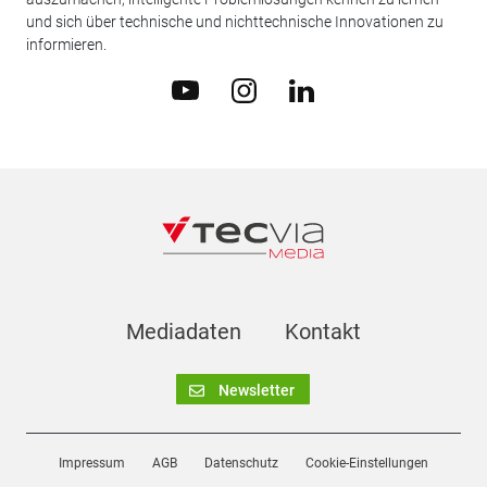
und sich über technische und nichttechnische Innovationen zu
informieren.
Mediadaten
Kontakt
Newsletter
Impressum
AGB
Datenschutz
Cookie-Einstellungen