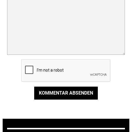
KOMMENTAR ABSENDEN