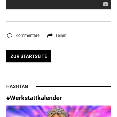
Kommentare
Teilen
ZUR STARTSEITE
HASHTAG
#Werkstattkalender