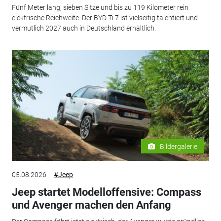
Fünf Meter lang, sieben Sitze und bis zu 119 Kilometer rein
elektrische Reichweite: Der BYD Ti 7 ist vielseitig talentiert und
vermutlich 2027 auch in Deutschland erhältlich.
Bildergalerie
05.08.2026
#Jeep
Jeep startet Modelloffensive: Compass
und Avenger machen den Anfang