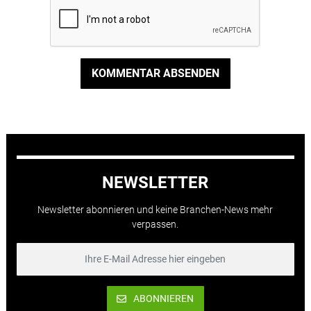
KOMMENTAR ABSENDEN
NEWSLETTER
Newsletter abonnieren und keine Branchen-News mehr
verpassen.
ABONNIEREN