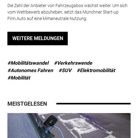
Die Zahl der Anbieter von Fahrzeugabos wächst weiter. Um sich
vom Wettbewerb abzuheben, setzt das Münchner Start-up
Finn.Auto auf eine klimaneutrale Nutzung.
WEITERE MELDUNGEN
#Mobilitätswandel
#Verkehrswende
#Autonomes Fahren
#SUV
#Elektromobilität
#Mobilität
MEISTGELESEN