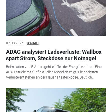
07.08.2026
#ADAC
ADAC analysiert Ladeverluste: Wallbox
spart Strom, Steckdose nur Notnagel
Beim Laden von E-Autos geht ein Teil der Energie verloren. Eine
ADAC-Studie mit fünf aktuellen Modellen zeigt: Die höchsten
Verluste entstehen an der Haushaltssteckdose. Deutlich...