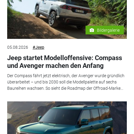
Bildergalerie
05.08.2026
#Jeep
Jeep startet Modelloffensive: Compass
und Avenger machen den Anfang
Der Compass fährt jetzt elektrisch, der Avenger wurde gründlich
überarbeitet – und bis 2030 soll die Modellpalette auf sechs
Baureihen wachsen. So sieht die Roadmap der Offroad-Marke...