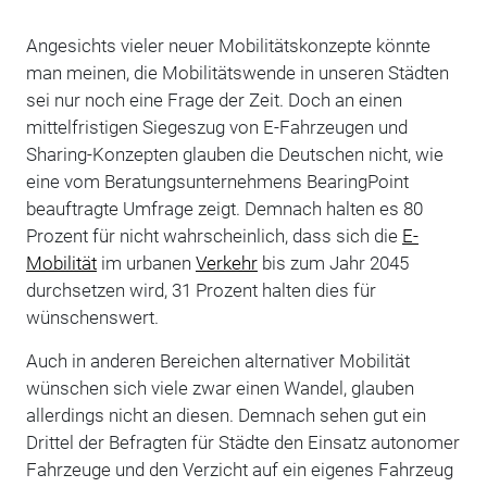
Angesichts vieler neuer Mobilitätskonzepte könnte
man meinen, die Mobilitätswende in unseren Städten
sei nur noch eine Frage der Zeit. Doch an einen
mittelfristigen Siegeszug von E-Fahrzeugen und
Sharing-Konzepten glauben die Deutschen nicht, wie
eine vom Beratungsunternehmens BearingPoint
beauftragte Umfrage zeigt. Demnach halten es 80
Prozent für nicht wahrscheinlich, dass sich die
E-
Mobilität
im urbanen
Verkehr
bis zum Jahr 2045
durchsetzen wird, 31 Prozent halten dies für
wünschenswert.
Auch in anderen Bereichen alternativer Mobilität
wünschen sich viele zwar einen Wandel, glauben
allerdings nicht an diesen. Demnach sehen gut ein
Drittel der Befragten für Städte den Einsatz autonomer
Fahrzeuge und den Verzicht auf ein eigenes Fahrzeug