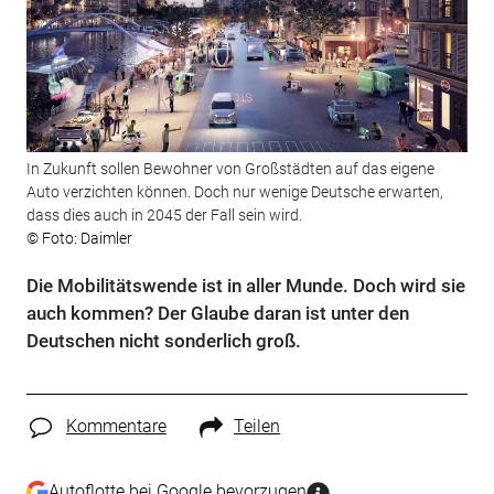
In Zukunft sollen Bewohner von Großstädten auf das eigene
Auto verzichten können. Doch nur wenige Deutsche erwarten,
dass dies auch in 2045 der Fall sein wird.
© Foto: Daimler
Die Mobilitätswende ist in aller Munde. Doch wird sie
auch kommen? Der Glaube daran ist unter den
Deutschen nicht sonderlich groß.
Kommentare
Teilen
Autoflotte bei Google bevorzugen