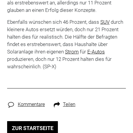
als erstrebenswert an, allerdings nur 11 Prozent
glauben an einen Erfolg dieser Konzepte.
Ebenfalls wünschen sich 46 Prozent, dass
SUV
durch
kleinere Autos ersetzt würden, doch nur 21 Prozent
halten dies für realistisch. Die Hälfte der Befragten
findet es erstrebenswert, dass Haushalte über
Solaranlage ihren eigenen
Strom
für
E-Autos
produzieren, doch nur 12 Prozent halten dies für
wahrscheinlich. (SP-X)
Kommentare
Teilen
ZUR STARTSEITE