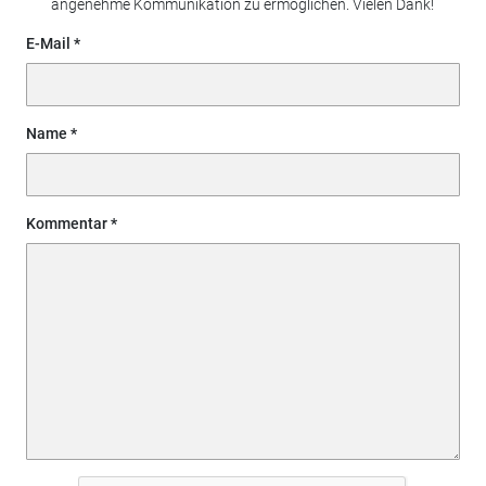
angenehme Kommunikation zu ermöglichen. Vielen Dank!
E-Mail
Name
Kommentar