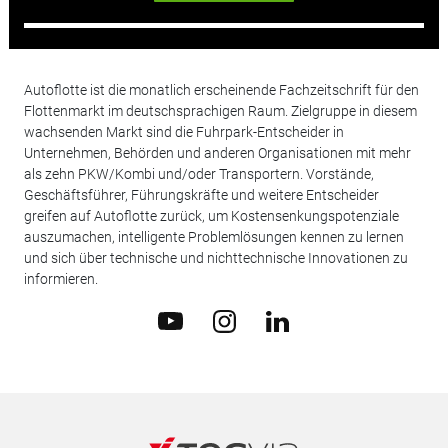
Autoflotte ist die monatlich erscheinende Fachzeitschrift für den
Flottenmarkt im deutschsprachigen Raum. Zielgruppe in diesem
wachsenden Markt sind die Fuhrpark-Entscheider in
Unternehmen, Behörden und anderen Organisationen mit mehr
als zehn PKW/Kombi und/oder Transportern. Vorstände,
Geschäftsführer, Führungskräfte und weitere Entscheider
greifen auf Autoflotte zurück, um Kostensenkungspotenziale
auszumachen, intelligente Problemlösungen kennen zu lernen
und sich über technische und nichttechnische Innovationen zu
informieren.