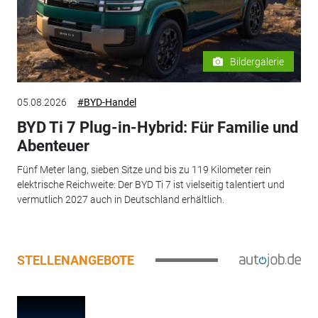
Bildergalerie
05.08.2026
#BYD-Handel
BYD Ti 7 Plug-in-Hybrid: Für Familie und
Abenteuer
Fünf Meter lang, sieben Sitze und bis zu 119 Kilometer rein
elektrische Reichweite: Der BYD Ti 7 ist vielseitig talentiert und
vermutlich 2027 auch in Deutschland erhältlich.
STELLENANGEBOTE