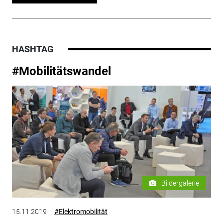
HASHTAG
#Mobilitätswandel
Bildergalerie
15.11.2019
#Elektromobilität