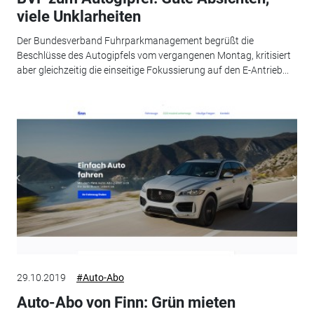
viele Unklarheiten
Der Bundesverband Fuhrparkmanagement begrüßt die
Beschlüsse des Autogipfels vom vergangenen Montag, kritisiert
aber gleichzeitig die einseitige Fokussierung auf den E-Antrieb...
29.10.2019
#Auto-Abo
Auto-Abo von Finn: Grün mieten