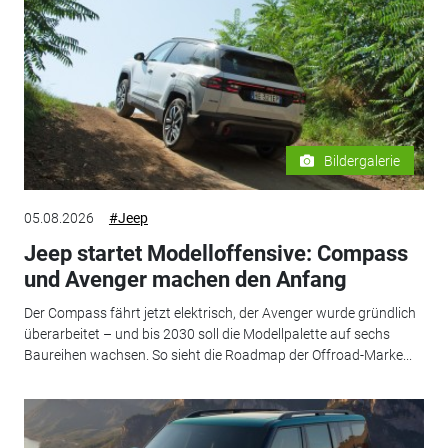
Bildergalerie
05.08.2026
#Jeep
Jeep startet Modelloffensive: Compass
und Avenger machen den Anfang
Der Compass fährt jetzt elektrisch, der Avenger wurde gründlich
überarbeitet – und bis 2030 soll die Modellpalette auf sechs
Baureihen wachsen. So sieht die Roadmap der Offroad-Marke...