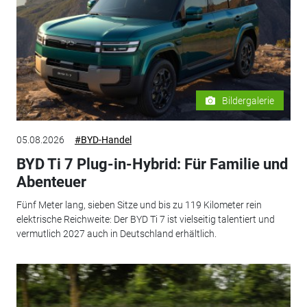
Bildergalerie
05.08.2026
#BYD-Handel
BYD Ti 7 Plug-in-Hybrid: Für Familie und
Abenteuer
Fünf Meter lang, sieben Sitze und bis zu 119 Kilometer rein
elektrische Reichweite: Der BYD Ti 7 ist vielseitig talentiert und
vermutlich 2027 auch in Deutschland erhältlich.