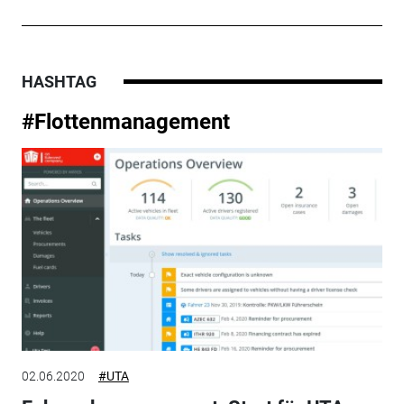
HASHTAG
#Flottenmanagement
02.06.2020
#UTA