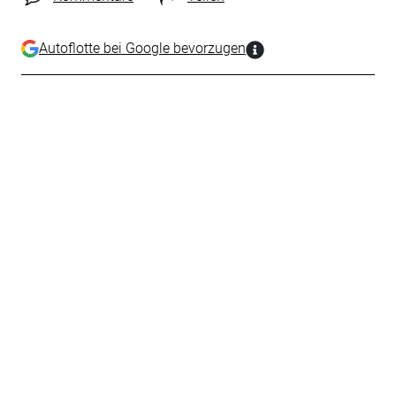
Autoflotte bei Google bevorzugen