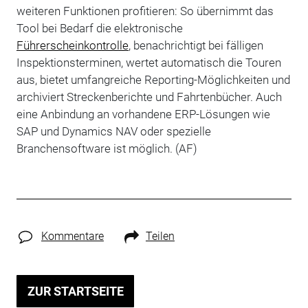
weiteren Funktionen profitieren: So übernimmt das
Tool bei Bedarf die elektronische
Führerscheinkontrolle
, benachrichtigt bei fälligen
Inspektionsterminen, wertet automatisch die Touren
aus, bietet umfangreiche Reporting-Möglichkeiten und
archiviert Streckenberichte und Fahrtenbücher. Auch
eine Anbindung an vorhandene ERP-Lösungen wie
SAP und Dynamics NAV oder spezielle
Branchensoftware ist möglich. (AF)
Kommentare
Teilen
ZUR STARTSEITE