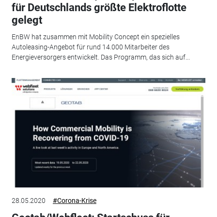
für Deutschlands größte Elektroflotte
gelegt
EnBW hat zusammen mit Mobility Concept ein spezielles
Autoleasing-Angebot für rund 14.000 Mitarbeiter des
Energieversorgers entwickelt. Das Programm, das sich auf...
28.05.2020
#Corona-Krise