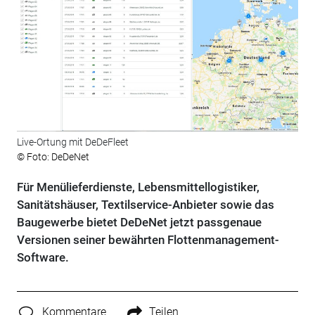
Live-Ortung mit DeDeFleet
© Foto: DeDeNet
Für Menülieferdienste, Lebensmittellogistiker,
Sanitätshäuser, Textilservice-Anbieter sowie das
Baugewerbe bietet DeDeNet jetzt passgenaue
Versionen seiner bewährten Flottenmanagement-
Software.
Kommentare
Teilen