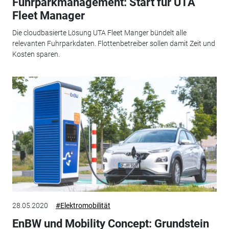
Fuhrparkmanagement: Start für UTA
Fleet Manager
Die cloudbasierte Lösung UTA Fleet Manger bündelt alle
relevanten Fuhrparkdaten. Flottenbetreiber sollen damit Zeit und
Kosten sparen.
28.05.2020
#Elektromobilität
EnBW und Mobility Concept: Grundstein