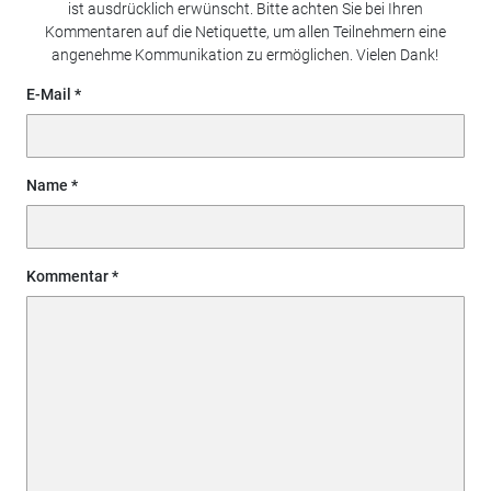
ist ausdrücklich erwünscht. Bitte achten Sie bei Ihren
Kommentaren auf die Netiquette, um allen Teilnehmern eine
angenehme Kommunikation zu ermöglichen. Vielen Dank!
E-Mail
Name
Kommentar