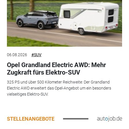
06.08.2026
#SUV
Opel Grandland Electric AWD: Mehr
Zugkraft fürs Elektro-SUV
325 PS und über 500 Kilometer Reichweite: Der Grandland
Electric AWD erweitert das Opel-Angebot um ein besonders
vielseitiges Elektro-SUV.
STELLENANGEBOTE