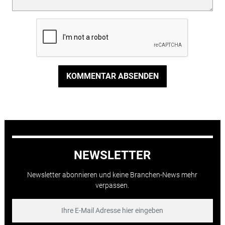
KOMMENTAR ABSENDEN
NEWSLETTER
Newsletter abonnieren und keine Branchen-News mehr
verpassen.