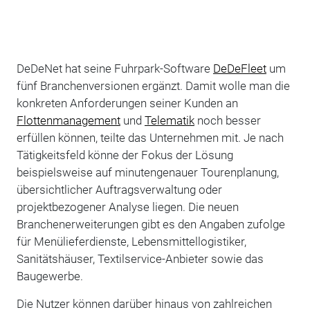
DeDeNet hat seine Fuhrpark-Software
DeDeFleet
um
fünf Branchenversionen ergänzt. Damit wolle man die
konkreten Anforderungen seiner Kunden an
Flottenmanagement
und
Telematik
noch besser
erfüllen können, teilte das Unternehmen mit. Je nach
Tätigkeitsfeld könne der Fokus der Lösung
beispielsweise auf minutengenauer Tourenplanung,
übersichtlicher Auftragsverwaltung oder
projektbezogener Analyse liegen. Die neuen
Branchenerweiterungen gibt es den Angaben zufolge
für Menülieferdienste, Lebensmittellogistiker,
Sanitätshäuser, Textilservice-Anbieter sowie das
Baugewerbe.
Die Nutzer können darüber hinaus von zahlreichen