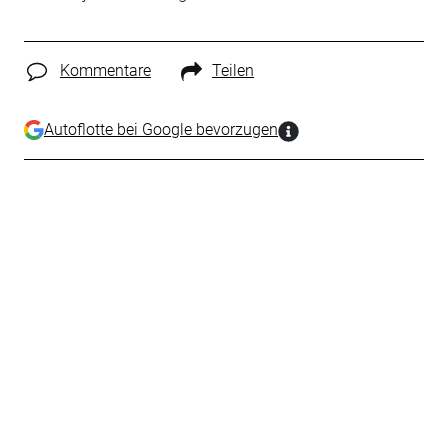
Kommentare
Teilen
Autoflotte bei Google bevorzugen