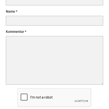
Name
Kommentar