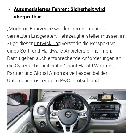
Automatisiertes Fahren: Sicherheit wird
überprüfbar
„Moderne Fahrzeuge werden immer mehr zu
vernetzten Endgeräten. Fahrzeughersteller müssen im
Zuge dieser
Entwicklung
verstärkt die Perspektive
eines Soft- und Hardware-Anbieters einnehmen.
Damit gehen auch entsprechende Anforderungen an
die Cybersicherheit einher“, sagt Harald Wimmer,
Partner und Global Automotive Leader, bei der
Unternehmensberatung PwC Deutschland.