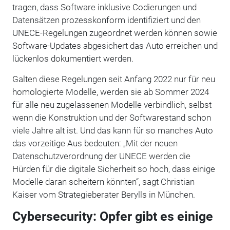
tragen, dass Software inklusive Codierungen und
Datensätzen prozesskonform identifiziert und den
UNECE-Regelungen zugeordnet werden können sowie
Software-Updates abgesichert das Auto erreichen und
lückenlos dokumentiert werden.
Galten diese Regelungen seit Anfang 2022 nur für neu
homologierte Modelle, werden sie ab Sommer 2024
für alle neu zugelassenen Modelle verbindlich, selbst
wenn die Konstruktion und der Softwarestand schon
viele Jahre alt ist. Und das kann für so manches Auto
das vorzeitige Aus bedeuten: „Mit der neuen
Datenschutzverordnung der UNECE werden die
Hürden für die digitale Sicherheit so hoch, dass einige
Modelle daran scheitern könnten“, sagt Christian
Kaiser vom Strategieberater Berylls in München.
Cybersecurity: Opfer gibt es einige