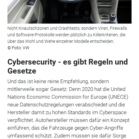
Nicht Knautschzonen und Crashtests, sondern Viren, Firewalls
und Software-Protokolle werden plötzlich zu Killerkriterien, die
über das Wohl und Wehe einzelner Modelle entscheiden.
© Foto: VW
Cybersecurity - es gibt Regeln und
Gesetze
Und das ist keine reine Empfehlung, sondern
mittlerweile sogar Gesetz: Denn 2020 hat die United
Nations Economic Commission for Europe (UNECE)
neue Datenschutzregelungen verabschiedet und die
Hersteller damit zu hohen Standards im Cyberspace
verpflichtet. Autohersteller müssen dafür ein Konzept
einführen, das die Fahrzeuge gegen Cyber-Angriffe
umfassend schützt. Zudem müssen sie dafür Sorge