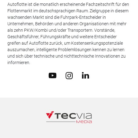
Autoflotte ist die monatlich erscheinende Fachzeitschrift für den
Flottenmarkt im deutschsprachigen Raum. Zielgruppe in diesem
wachsenden Markt sind die Fuhrpark-Entscheider in
Unternehmen, Behörden und anderen Organisationen mit mehr
als zehn PKW/Kombi und/oder Transportern. Vorstände,
Geschäftsführer, Führungskräfte und weitere Entscheider
greifen auf Autoflotte zurück, um Kostensenkungspotenziale
auszumachen, intelligente Problemlösungen kennen zu lernen
und sich über technische und nichttechnische Innovationen zu
informieren.