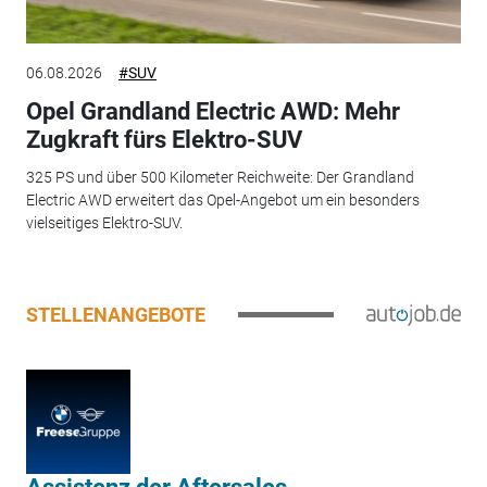
06.08.2026
#SUV
Opel Grandland Electric AWD: Mehr
Zugkraft fürs Elektro-SUV
325 PS und über 500 Kilometer Reichweite: Der Grandland
Electric AWD erweitert das Opel-Angebot um ein besonders
vielseitiges Elektro-SUV.
STELLENANGEBOTE