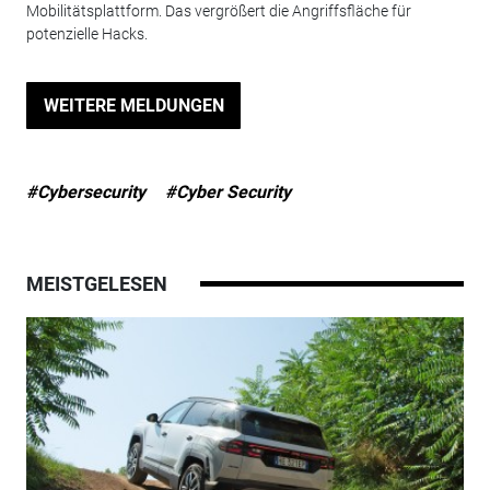
Mobilitätsplattform. Das vergrößert die Angriffsfläche für
potenzielle Hacks.
WEITERE MELDUNGEN
#Cybersecurity
#Cyber Security
MEISTGELESEN