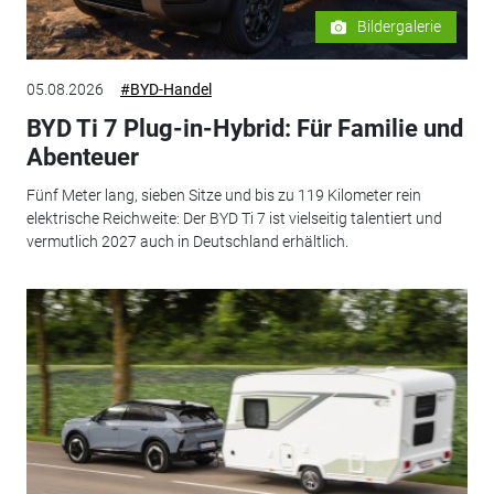
Bildergalerie
05.08.2026
#BYD-Handel
BYD Ti 7 Plug-in-Hybrid: Für Familie und
Abenteuer
Fünf Meter lang, sieben Sitze und bis zu 119 Kilometer rein
elektrische Reichweite: Der BYD Ti 7 ist vielseitig talentiert und
vermutlich 2027 auch in Deutschland erhältlich.