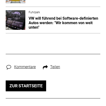
Fuhrpark
VW will führend bei Software-definierten
Autos werden: "Wir kommen von weit
unten"
Kommentare
Teilen
ZUR STARTSEITE