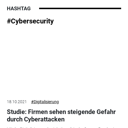
HASHTAG
#Cybersecurity
18.10.2021
#Digitalisierung
Studie: Firmen sehen steigende Gefahr
durch Cyberattacken