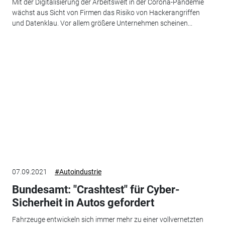
Mit der Digitalisierung der Arbeitswelt in der Corona-Pandemie
wächst aus Sicht von Firmen das Risiko von Hackerangriffen
und Datenklau. Vor allem größere Unternehmen scheinen...
07.09.2021
#Autoindustrie
Bundesamt: "Crashtest" für Cyber-
Sicherheit in Autos gefordert
Fahrzeuge entwickeln sich immer mehr zu einer vollvernetzten