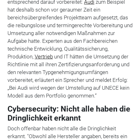
entsprechend darauf vorbereitet:
Audi
zum Beispiel
hat deshalb schon vor geraumer Zeit ein
bereichsübergreifendes Projektteam aufgesetzt, das
die reibungslose und termingerechte Vorbereitung und
Umsetzung aller notwendigen Maßnahmen zur
Aufgabe hatte. Experten aus den Fachbereichen
technische Entwicklung, Qualitätssicherung,
Produktion,
Vertrieb
und IT hätten die Umsetzung der
Richtlinie mit all ihren Zertifizierungsanforderung und
den relevanten Typgenehmigungsumfängen
vorbereitet, erläutert ein Sprecher und meldet Erfolg:
„Bei Audi wird wegen der Umstellung auf UNECE kein
Modell aus dem Portfolio genommen.“
Cybersecurity: Nicht alle haben die
Dringlichkeit erkannt
Doch offenbar haben nicht alle die Dringlichkeit
erkannt. "Obwohl alle Hersteller angaben, bereits ein