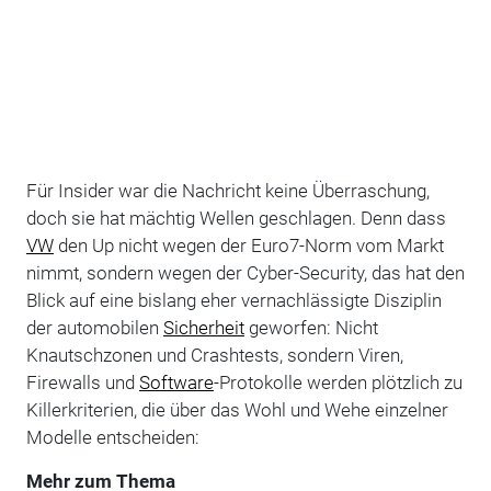
Für Insider war die Nachricht keine Überraschung,
doch sie hat mächtig Wellen geschlagen. Denn dass
VW
den Up nicht wegen der Euro7-Norm vom Markt
nimmt, sondern wegen der Cyber-Security, das hat den
Blick auf eine bislang eher vernachlässigte Disziplin
der automobilen
Sicherheit
geworfen: Nicht
Knautschzonen und Crashtests, sondern Viren,
Firewalls und
Software
-Protokolle werden plötzlich zu
Killerkriterien, die über das Wohl und Wehe einzelner
Modelle entscheiden:
Mehr zum Thema