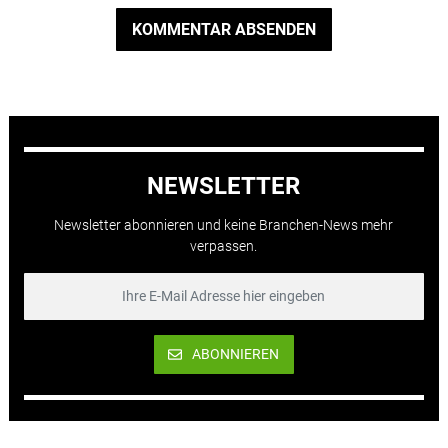
KOMMENTAR ABSENDEN
NEWSLETTER
Newsletter abonnieren und keine Branchen-News mehr
verpassen.
ABONNIEREN