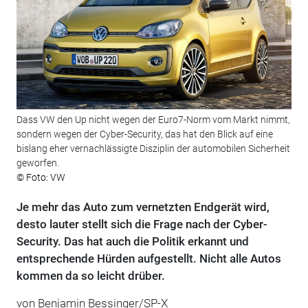
Dass VW den Up nicht wegen der Euro7-Norm vom Markt nimmt,
sondern wegen der Cyber-Security, das hat den Blick auf eine
bislang eher vernachlässigte Disziplin der automobilen Sicherheit
geworfen.
© Foto: VW
Je mehr das Auto zum vernetzten Endgerät wird,
desto lauter stellt sich die Frage nach der Cyber-
Security. Das hat auch die Politik erkannt und
entsprechende Hürden aufgestellt. Nicht alle Autos
kommen da so leicht drüber.
von Benjamin Bessinger/SP-X