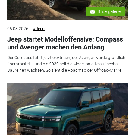
Bildergalerie
05.08.2026
#Jeep
Jeep startet Modelloffensive: Compass
und Avenger machen den Anfang
Der Compass fährt jetzt elektrisch, der Avenger wurde gründlich
überarbeitet – und bis 2030 soll die Modellpalette auf sechs
Baureihen wachsen. So sieht die Roadmap der Offroad-Marke...