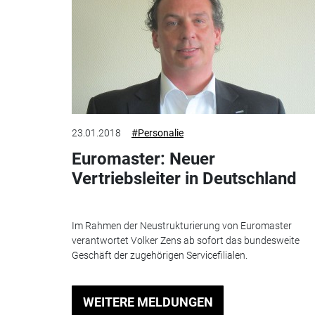
23.01.2018
#Personalie
Euromaster: Neuer
Vertriebsleiter in Deutschland
Im Rahmen der Neustrukturierung von Euromaster
verantwortet Volker Zens ab sofort das bundesweite
Geschäft der zugehörigen Servicefilialen.
WEITERE MELDUNGEN