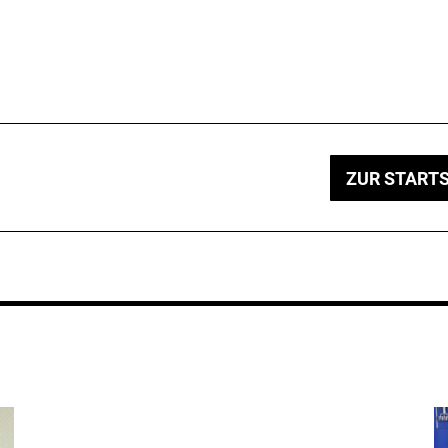
ZUR STARTS