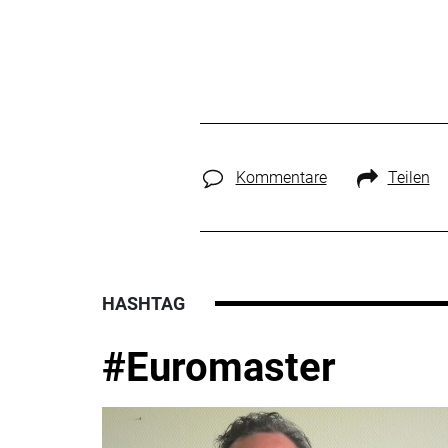
Kommentare
Teilen
HASHTAG
#Euromaster