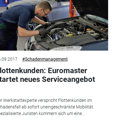
.09.2017
#Schadenmanagement
lottenkunden: Euromaster
tartet neues Serviceangebot
r Werkstattexperte verspricht Flottenkunden im
hadensfall ab sofort uneingeschränkte Mobilität.
ezialisierte Juristen kümmern sich um eine...