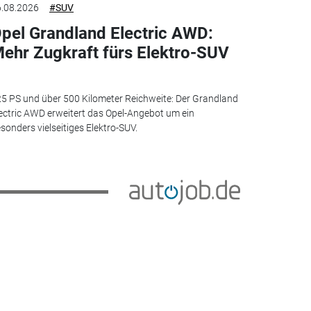
.08.2026
#SUV
pel Grandland Electric AWD:
ehr Zugkraft fürs Elektro-SUV
5 PS und über 500 Kilometer Reichweite: Der Grandland
ectric AWD erweitert das Opel-Angebot um ein
sonders vielseitiges Elektro-SUV.