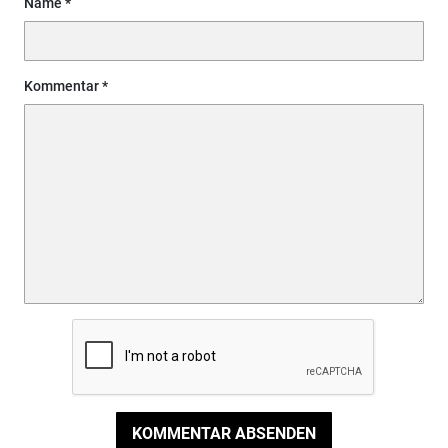
Name
Kommentar
KOMMENTAR ABSENDEN