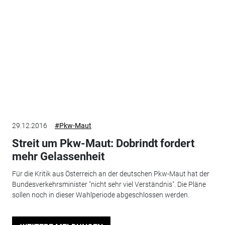
29.12.2016
#Pkw-Maut
Streit um Pkw-Maut: Dobrindt fordert
mehr Gelassenheit
Für die Kritik aus Österreich an der deutschen Pkw-Maut hat der
Bundesverkehrsminister "nicht sehr viel Verständnis". Die Pläne
sollen noch in dieser Wahlperiode abgeschlossen werden.