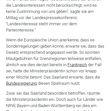
die Landesinteressen nicht berücksichtigt, wird es
keine Zustimmung von uns geben", sagte sie am
Mittag vor der Landespressekonferenz.
"Landesinteresse steht immer vor dem
Parteiinteresse."
Wenn die Europäische Union anerkenne, dass es
Sonderregelungen geben könne, erwarte sie, dass das
Gesetz entsprechend angepasst werde. So könnten
Mautgebühren für Grenzregionen teilweise entfallen,
ähnlich wie dies derzeit bereits in
Frankreich
der Fall
sei, hatte die Ministerpräsidentin schon vor knapp
einer Woche betont. Das Saarland erwarte, dass die
Bundesregierung
diesen Spielraum nutzt.
Zwar sei das Saarland besonders betroffen, räumte
die Ministerpräsidentin ein. Doch auch für Länder wie
NRW, Bayern und Baden-Württemberg sei dies ein