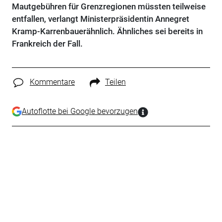
Mautgebühren für Grenzregionen müssten teilweise
entfallen, verlangt Ministerpräsidentin Annegret
Kramp-Karrenbauerähnlich. Ähnliches sei bereits in
Frankreich der Fall.
Kommentare
Teilen
Autoflotte bei Google bevorzugen