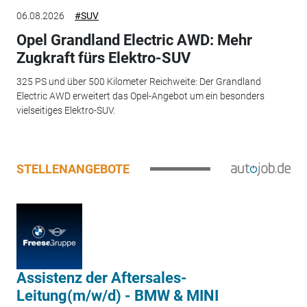
06.08.2026
#SUV
Opel Grandland Electric AWD: Mehr
Zugkraft fürs Elektro-SUV
325 PS und über 500 Kilometer Reichweite: Der Grandland
Electric AWD erweitert das Opel-Angebot um ein besonders
vielseitiges Elektro-SUV.
STELLENANGEBOTE
Assistenz der Aftersales-
Leitung(m/w/d) - BMW & MINI