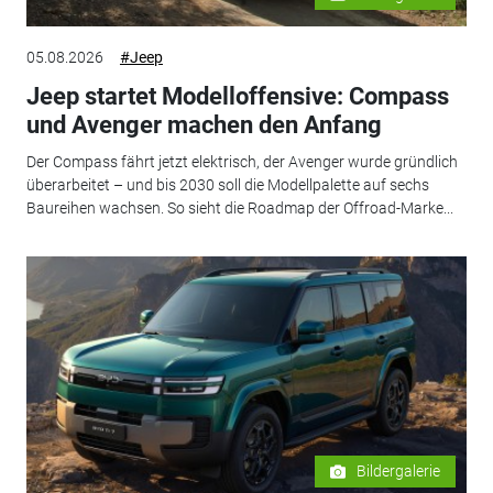
05.08.2026
#Jeep
Jeep startet Modelloffensive: Compass
und Avenger machen den Anfang
Der Compass fährt jetzt elektrisch, der Avenger wurde gründlich
überarbeitet – und bis 2030 soll die Modellpalette auf sechs
Baureihen wachsen. So sieht die Roadmap der Offroad-Marke...
Bildergalerie