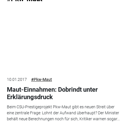
10.01.2017
#Pkw-Maut
Maut-Einnahmen: Dobrindt unter
Erklärungsdruck
Beim CSU-Prestigeprojekt Pkw-Maut gibt es neuen Streit über
eine zentrale Frage: Lohnt der Aufwand überhaupt? Der Minister
behält neue Berechnungen noch für sich, Kritiker warnen sogar...