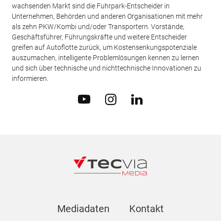
wachsenden Markt sind die Fuhrpark-Entscheider in
Unternehmen, Behörden und anderen Organisationen mit mehr
als zehn PKW/Kombi und/oder Transportern. Vorstände,
Geschäftsführer, Führungskräfte und weitere Entscheider
greifen auf Autoflotte zurück, um Kostensenkungspotenziale
auszumachen, intelligente Problemlösungen kennen zu lernen
und sich über technische und nichttechnische Innovationen zu
informieren.
Mediadaten
Kontakt