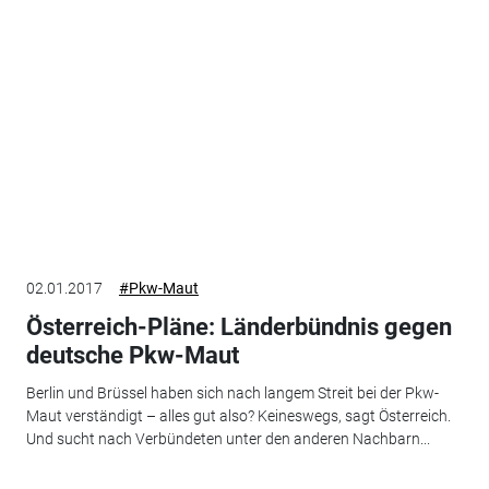
02.01.2017
#Pkw-Maut
Österreich-Pläne: Länderbündnis gegen
deutsche Pkw-Maut
Berlin und Brüssel haben sich nach langem Streit bei der Pkw-
Maut verständigt – alles gut also? Keineswegs, sagt Österreich.
Und sucht nach Verbündeten unter den anderen Nachbarn...