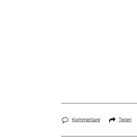
Kommentare
Teilen