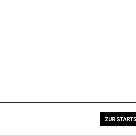
ZUR STARTS