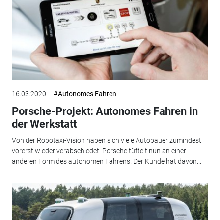
16.03.2020
#Autonomes Fahren
Porsche-Projekt: Autonomes Fahren in
der Werkstatt
Von der Robotaxi-Vision haben sich viele Autobauer zumindest
vorerst wieder verabschiedet. Porsche tüftelt nun an einer
anderen Form des autonomen Fahrens. Der Kunde hat davon...