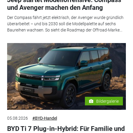
und Avenger machen den Anfang
Der Compass fährt jetzt elektrisch, der Avenger wurde gründlich
überarbeitet – und bis 2030 soll die Modellpalette auf sechs
Baureihen wachsen. So sieht die Roadmap der Offroad-Marke...
Bildergalerie
05.08.2026
#BYD-Handel
BYD Ti 7 Plug-in-Hybrid: Für Familie und