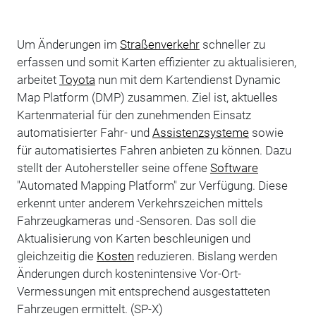
Um Änderungen im
Straßenverkehr
schneller zu
erfassen und somit Karten effizienter zu aktualisieren,
arbeitet
Toyota
nun mit dem Kartendienst Dynamic
Map Platform (DMP) zusammen. Ziel ist, aktuelles
Kartenmaterial für den zunehmenden Einsatz
automatisierter Fahr- und
Assistenzsysteme
sowie
für automatisiertes Fahren anbieten zu können. Dazu
stellt der Autohersteller seine offene
Software
"Automated Mapping Platform" zur Verfügung. Diese
erkennt unter anderem Verkehrszeichen mittels
Fahrzeugkameras und -Sensoren. Das soll die
Aktualisierung von Karten beschleunigen und
gleichzeitig die
Kosten
reduzieren. Bislang werden
Änderungen durch kostenintensive Vor-Ort-
Vermessungen mit entsprechend ausgestatteten
Fahrzeugen ermittelt. (SP-X)