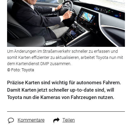
Um Änderungen im Straßenverkehr schneller zu erfassen und
somit Karten effizienter zu aktualisieren, arbeitet Toyota nun mit
dem Kartendienst DMP zusammen.
© Foto: Toyota
Präzise Karten sind wichtig für autonomes Fahrern.
Damit Karten jetzt schneller up-to-date sind, will
Toyota nun die Kameras von Fahrzeugen nutzen.
Kommentare
Teilen