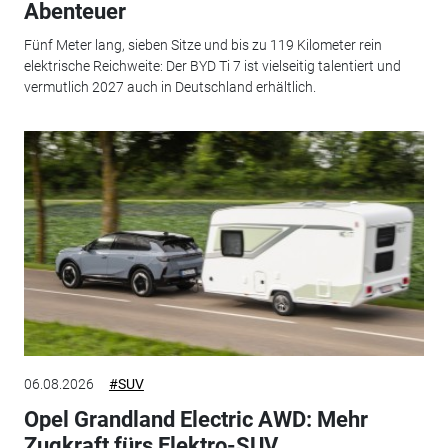
Abenteuer
Fünf Meter lang, sieben Sitze und bis zu 119 Kilometer rein
elektrische Reichweite: Der BYD Ti 7 ist vielseitig talentiert und
vermutlich 2027 auch in Deutschland erhältlich.
06.08.2026
#SUV
Opel Grandland Electric AWD: Mehr
Zugkraft fürs Elektro-SUV