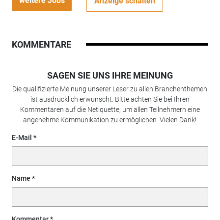
weitere Jobs
Anzeige schalten
KOMMENTARE
SAGEN SIE UNS IHRE MEINUNG
Die qualifizierte Meinung unserer Leser zu allen Branchenthemen
ist ausdrücklich erwünscht. Bitte achten Sie bei Ihren
Kommentaren auf die Netiquette, um allen Teilnehmern eine
angenehme Kommunikation zu ermöglichen. Vielen Dank!
E-Mail
Name
Kommentar