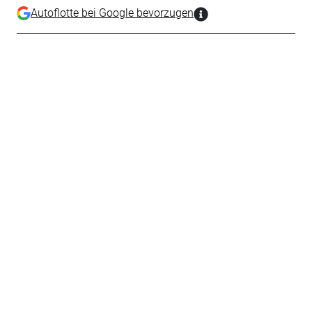
Autoflotte bei Google bevorzugen