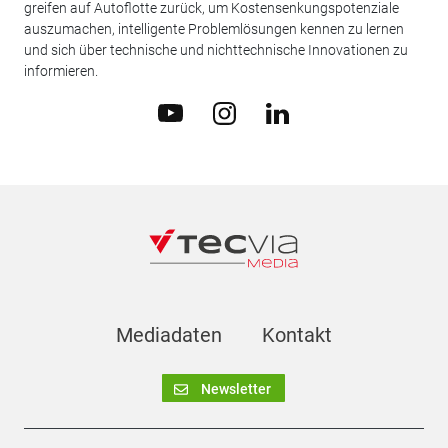
greifen auf Autoflotte zurück, um Kostensenkungspotenziale
auszumachen, intelligente Problemlösungen kennen zu lernen
und sich über technische und nichttechnische Innovationen zu
informieren.
Mediadaten
Kontakt
Newsletter