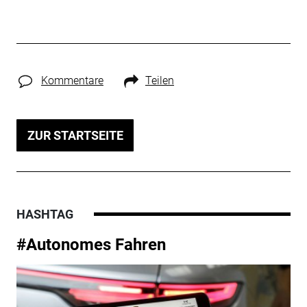
Kommentare
Teilen
ZUR STARTSEITE
HASHTAG
#Autonomes Fahren