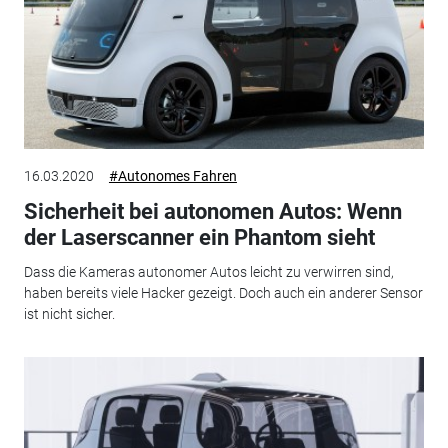
16.03.2020
#Autonomes Fahren
Sicherheit bei autonomen Autos: Wenn
der Laserscanner ein Phantom sieht
Dass die Kameras autonomer Autos leicht zu verwirren sind,
haben bereits viele Hacker gezeigt. Doch auch ein anderer Sensor
ist nicht sicher.