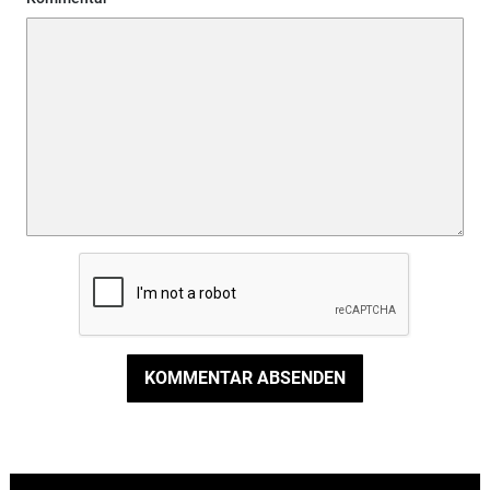
KOMMENTAR ABSENDEN