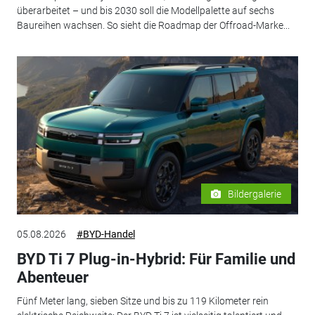
überarbeitet – und bis 2030 soll die Modellpalette auf sechs
Baureihen wachsen. So sieht die Roadmap der Offroad-Marke...
Bildergalerie
05.08.2026
#BYD-Handel
BYD Ti 7 Plug-in-Hybrid: Für Familie und
Abenteuer
Fünf Meter lang, sieben Sitze und bis zu 119 Kilometer rein