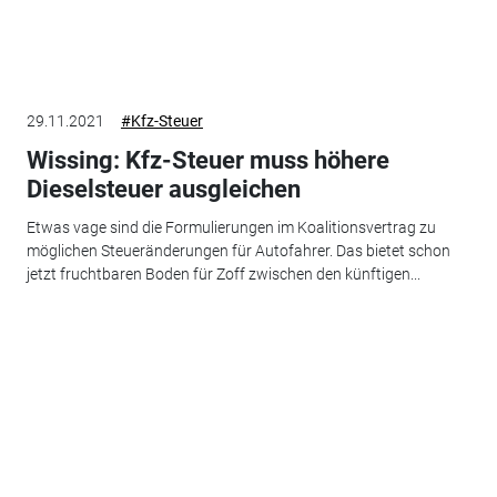
29.11.2021
#Kfz-Steuer
Wissing: Kfz-Steuer muss höhere
Dieselsteuer ausgleichen
Etwas vage sind die Formulierungen im Koalitionsvertrag zu
möglichen Steueränderungen für Autofahrer. Das bietet schon
jetzt fruchtbaren Boden für Zoff zwischen den künftigen...