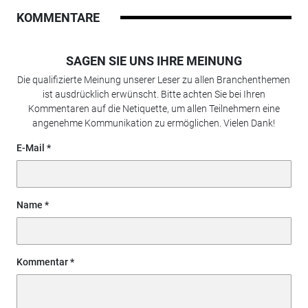
KOMMENTARE
SAGEN SIE UNS IHRE MEINUNG
Die qualifizierte Meinung unserer Leser zu allen Branchenthemen
ist ausdrücklich erwünscht. Bitte achten Sie bei Ihren
Kommentaren auf die Netiquette, um allen Teilnehmern eine
angenehme Kommunikation zu ermöglichen. Vielen Dank!
E-Mail
Name
Kommentar