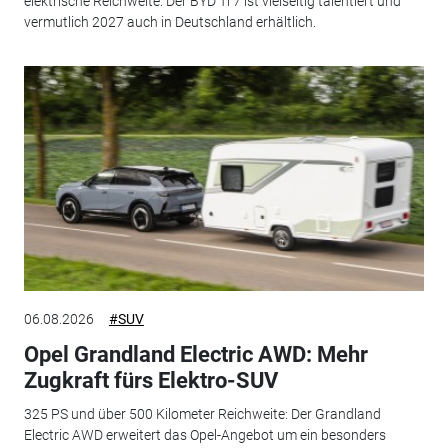
elektrische Reichweite: Der BYD Ti 7 ist vielseitig talentiert und
vermutlich 2027 auch in Deutschland erhältlich.
06.08.2026
#SUV
Opel Grandland Electric AWD: Mehr
Zugkraft fürs Elektro-SUV
325 PS und über 500 Kilometer Reichweite: Der Grandland
Electric AWD erweitert das Opel-Angebot um ein besonders