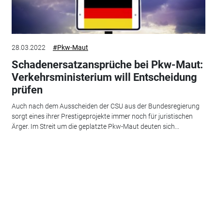
28.03.2022
#Pkw-Maut
Schadenersatzansprüche bei Pkw-Maut:
Verkehrsministerium will Entscheidung
prüfen
Auch nach dem Ausscheiden der CSU aus der Bundesregierung
sorgt eines ihrer Prestigeprojekte immer noch für juristischen
Ärger. Im Streit um die geplatzte Pkw-Maut deuten sich...