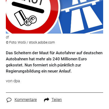
df
© Foto: WoGi / stock.adobe.com
Das Scheitern der Maut für Autofahrer auf deutschen
Autobahnen hat mehr als 240 Millionen Euro
gekostet. Nun formiert sich pünktlich zur
Regierungsbildung ein neuer Anlauf.
von
dpa
Kommentare
Teilen