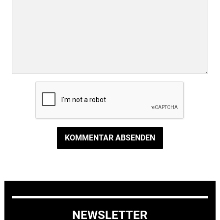
KOMMENTAR ABSENDEN
NEWSLETTER