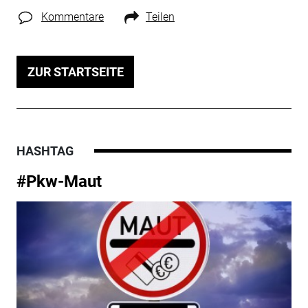
Kommentare
Teilen
ZUR STARTSEITE
HASHTAG
#Pkw-Maut