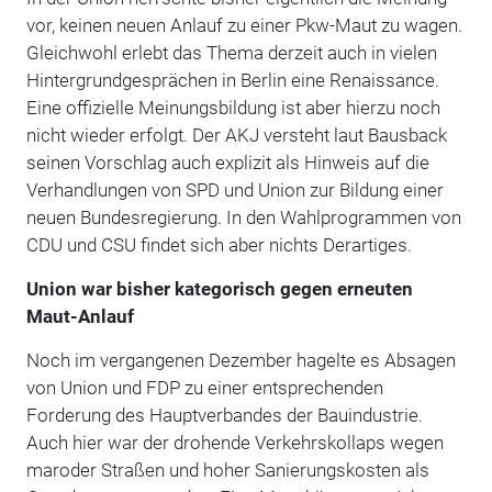
vor, keinen neuen Anlauf zu einer Pkw-Maut zu wagen.
Gleichwohl erlebt das Thema derzeit auch in vielen
Hintergrundgesprächen in Berlin eine Renaissance.
Eine offizielle Meinungsbildung ist aber hierzu noch
nicht wieder erfolgt. Der AKJ versteht laut Bausback
seinen Vorschlag auch explizit als Hinweis auf die
Verhandlungen von SPD und Union zur Bildung einer
neuen Bundesregierung. In den Wahlprogrammen von
CDU und CSU findet sich aber nichts Derartiges.
Union war bisher kategorisch gegen erneuten
Maut-Anlauf
Noch im vergangenen Dezember hagelte es Absagen
von Union und FDP zu einer entsprechenden
Forderung des Hauptverbandes der Bauindustrie.
Auch hier war der drohende Verkehrskollaps wegen
maroder Straßen und hoher Sanierungskosten als