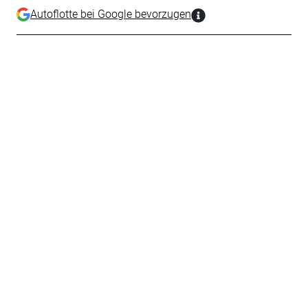
Autoflotte bei Google bevorzugen