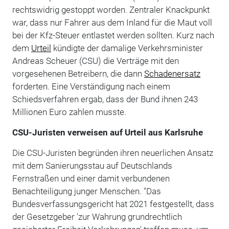
rechtswidrig gestoppt worden. Zentraler Knackpunkt
war, dass nur Fahrer aus dem Inland für die Maut voll
bei der Kfz-Steuer entlastet werden sollten. Kurz nach
dem
Urteil
kündigte der damalige Verkehrsminister
Andreas Scheuer (CSU) die Verträge mit den
vorgesehenen Betreibern, die dann
Schadenersatz
forderten. Eine Verständigung nach einem
Schiedsverfahren ergab, dass der Bund ihnen 243
Millionen Euro zahlen musste.
CSU-Juristen verweisen auf Urteil aus Karlsruhe
Die CSU-Juristen begründen ihren neuerlichen Ansatz
mit dem Sanierungsstau auf Deutschlands
Fernstraßen und einer damit verbundenen
Benachteiligung junger Menschen. "Das
Bundesverfassungsgericht hat 2021 festgestellt, dass
der Gesetzgeber 'zur Wahrung grundrechtlich