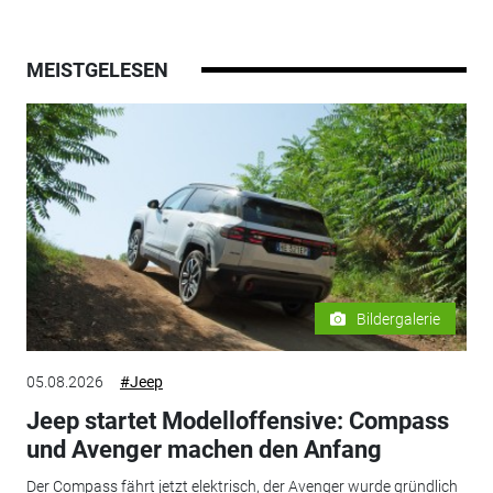
MEISTGELESEN
Bildergalerie
05.08.2026
#Jeep
Jeep startet Modelloffensive: Compass
und Avenger machen den Anfang
Der Compass fährt jetzt elektrisch, der Avenger wurde gründlich