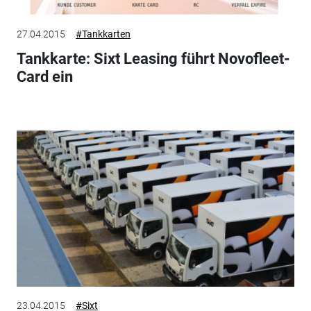
27.04.2015
#Tankkarten
Tankkarte: Sixt Leasing führt Novofleet-
Card ein
23.04.2015
#Sixt