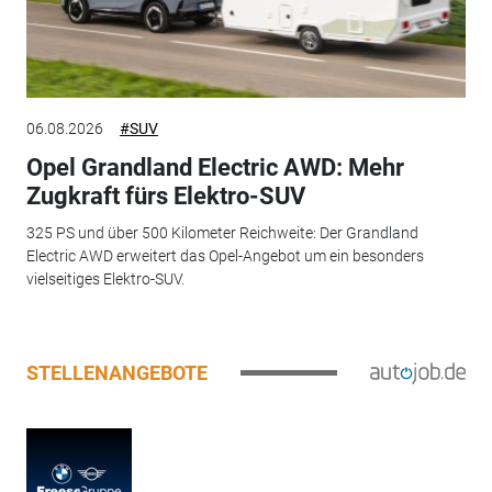
06.08.2026
#SUV
Opel Grandland Electric AWD: Mehr
Zugkraft fürs Elektro-SUV
325 PS und über 500 Kilometer Reichweite: Der Grandland
Electric AWD erweitert das Opel-Angebot um ein besonders
vielseitiges Elektro-SUV.
STELLENANGEBOTE