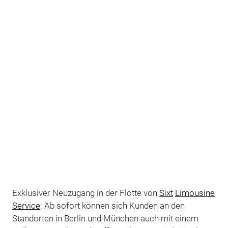
Exklusiver Neuzugang in der Flotte von
Sixt
Limousine
Service
: Ab sofort können sich Kunden an den
Standorten in Berlin und München auch mit einem