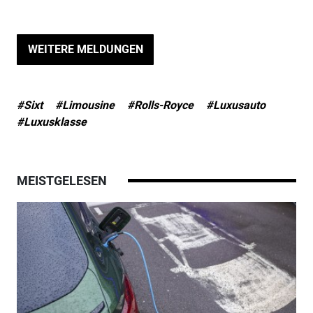
WEITERE MELDUNGEN
#Sixt
#Limousine
#Rolls-Royce
#Luxusauto
#Luxusklasse
MEISTGELESEN