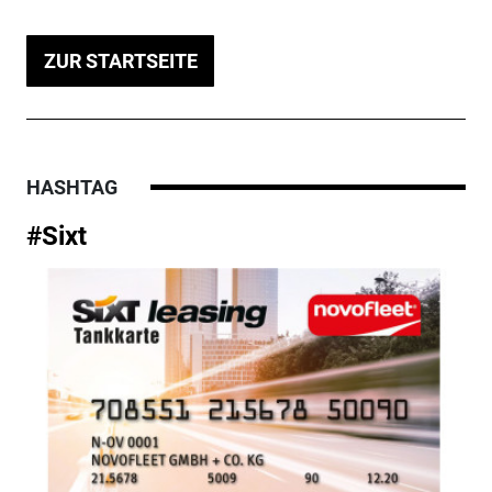
ZUR STARTSEITE
HASHTAG
#Sixt