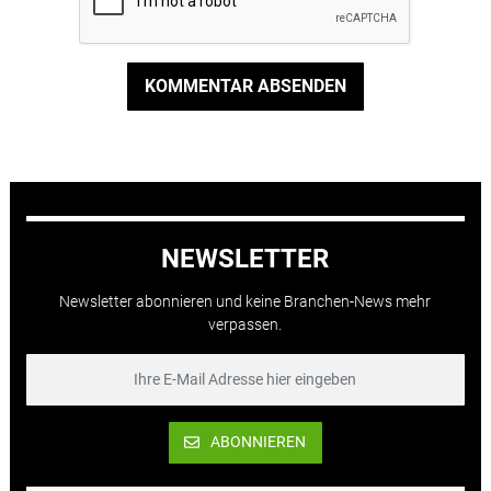
KOMMENTAR ABSENDEN
NEWSLETTER
Newsletter abonnieren und keine Branchen-News mehr
verpassen.
ABONNIEREN