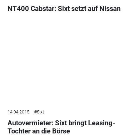
NT400 Cabstar: Sixt setzt auf Nissan
14.04.2015
#Sixt
Autovermieter: Sixt bringt Leasing-
Tochter an die Börse