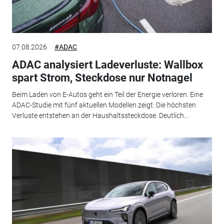
07.08.2026
#ADAC
ADAC analysiert Ladeverluste: Wallbox
spart Strom, Steckdose nur Notnagel
Beim Laden von E-Autos geht ein Teil der Energie verloren. Eine
ADAC-Studie mit fünf aktuellen Modellen zeigt: Die höchsten
Verluste entstehen an der Haushaltssteckdose. Deutlich...