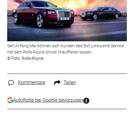
Seit Anfang Mai können sich Kunden des Sixt Limousine Service
mit dem Rolls-Royce Ghost chauffieren lassen.
© Foto: Rolls-Royce
Kommentare
Teilen
Autoflotte bei Google bevorzugen