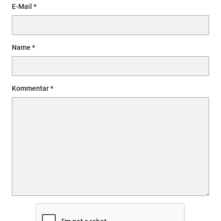
E-Mail
Name
Kommentar