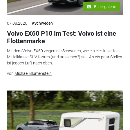
Bildergalerie
07.08.2026
#Schweden
Volvo EX60 P10 im Test: Volvo ist eine
Flottenmarke
Mit dem Volvo EX60 zeigen die Schweden, wie ein elektrisiertes
Mittelklasse-SUV fahren (und aussehen?) soll. An ein paar Stellen
ist jedoch Luft nach oben.
von
Michael Blumenstein