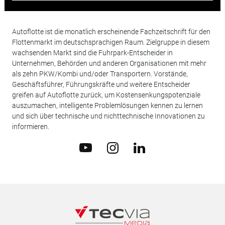
Autoflotte ist die monatlich erscheinende Fachzeitschrift für den
Flottenmarkt im deutschsprachigen Raum. Zielgruppe in diesem
wachsenden Markt sind die Fuhrpark-Entscheider in
Unternehmen, Behörden und anderen Organisationen mit mehr
als zehn PKW/Kombi und/oder Transportern. Vorstände,
Geschäftsführer, Führungskräfte und weitere Entscheider
greifen auf Autoflotte zurück, um Kostensenkungspotenziale
auszumachen, intelligente Problemlösungen kennen zu lernen
und sich über technische und nichttechnische Innovationen zu
informieren.