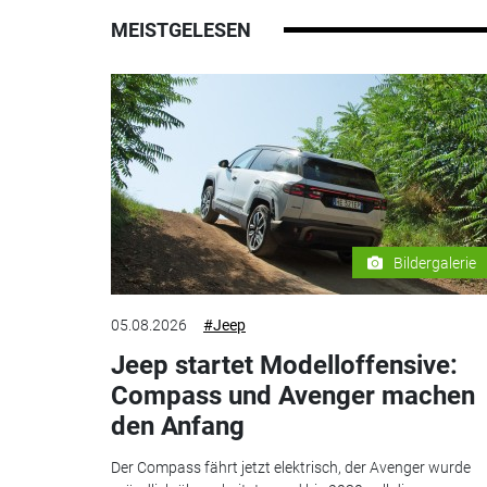
MEISTGELESEN
Bildergalerie
05.08.2026
#Jeep
Jeep startet Modelloffensive:
Compass und Avenger machen
den Anfang
Der Compass fährt jetzt elektrisch, der Avenger wurde