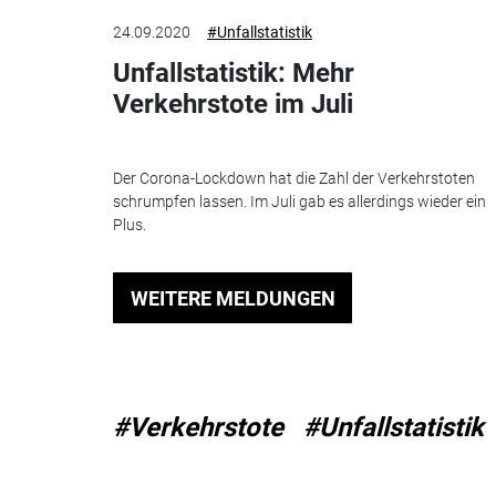
24.09.2020
#Unfallstatistik
Unfallstatistik: Mehr
Verkehrstote im Juli
Der Corona-Lockdown hat die Zahl der Verkehrstoten
schrumpfen lassen. Im Juli gab es allerdings wieder ein
Plus.
WEITERE MELDUNGEN
#Verkehrstote
#Unfallstatistik