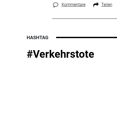
Kommentare
Teilen
HASHTAG
#Verkehrstote