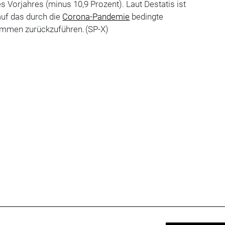
s Vorjahres (minus 10,9 Prozent). Laut Destatis ist
uf das durch die
Corona-Pandemie
bedingte
ommen zurückzuführen. (SP-X)