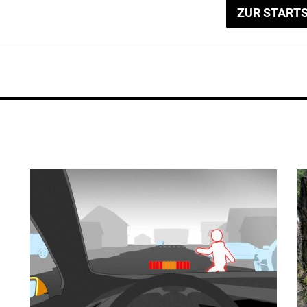
ZUR STARTS