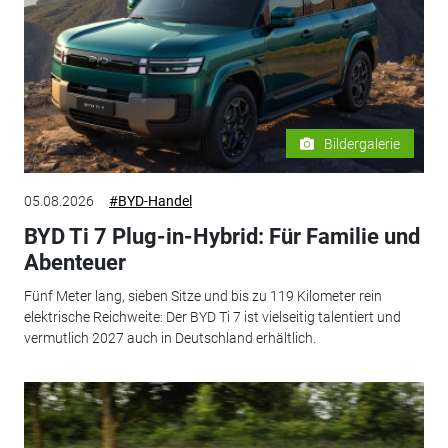
Bildergalerie
05.08.2026
#BYD-Handel
BYD Ti 7 Plug-in-Hybrid: Für Familie und
Abenteuer
Fünf Meter lang, sieben Sitze und bis zu 119 Kilometer rein
elektrische Reichweite: Der BYD Ti 7 ist vielseitig talentiert und
vermutlich 2027 auch in Deutschland erhältlich.