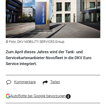
© Foto: DKV MOBILITY SERVICES Group
Zum April dieses Jahres wird der Tank- und
Servicekartenanbieter Novofleet in die DKV Euro
Service integriert.
Kommentare
Teilen
Autoflotte bei Google bevorzugen