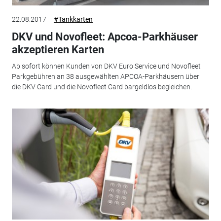
22.08.2017
#Tankkarten
DKV und Novofleet: Apcoa-Parkhäuser
akzeptieren Karten
Ab sofort können Kunden von DKV Euro Service und Novofleet
Parkgebühren an 38 ausgewählten APCOA-Parkhäusern über
die DKV Card und die Novofleet Card bargeldlos begleichen.