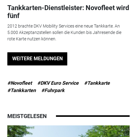
Tankkarten-Dienstleister: Novofleet wird
fünf
2012 brachte DKV Mobility Services eine neue Tankkarte. An
5.000 Akzeptanzstellen sollen die Kunden bis Jahresende die
rote Karte nutzen können.
WEITERE MELDUNGEN
#Novofleet
#DKV Euro Service
#Tankkarte
#Tankkarten
#Fuhrpark
MEISTGELESEN