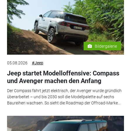
Bildergalerie
05.08.2026
#Jeep
Jeep startet Modelloffensive: Compass
und Avenger machen den Anfang
Der Compass fährt jetzt elektrisch, der Avenger wurde gründlich
überarbeitet – und bis 2030 soll die Modellpalette auf sechs
Baureihen wachsen. So sieht die Roadmap der Offroad-Marke...