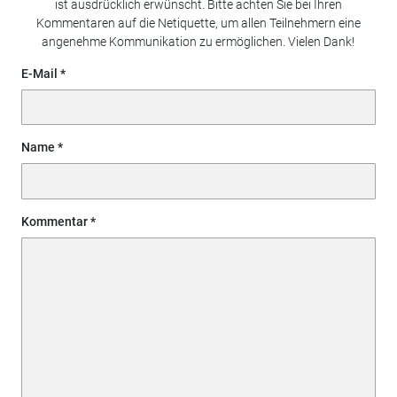
ist ausdrücklich erwünscht. Bitte achten Sie bei Ihren
Kommentaren auf die Netiquette, um allen Teilnehmern eine
angenehme Kommunikation zu ermöglichen. Vielen Dank!
E-Mail
Name
Kommentar