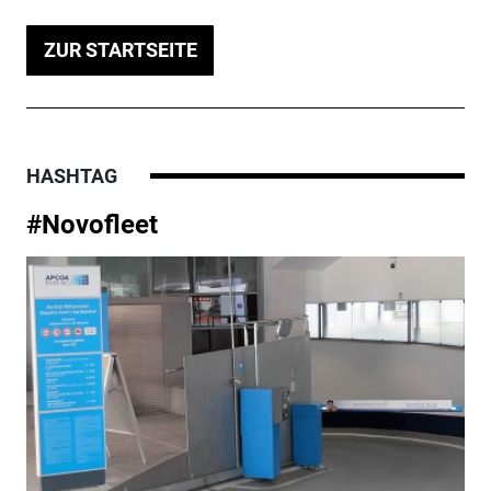
ZUR STARTSEITE
HASHTAG
#Novofleet