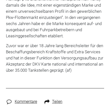
damals die Idee, mit einer eigenständigen Marke und
einem unverwechselbaren Profil in den gewerblichen
Pkw-Flottenmarkt einzusteigen“. In den vergangenen
sechs Jahren habe er die Marke konsequent auf- und
ausgebaut und bei Fuhrparkbetreibern und
Leasinggesellschaften etabliert.
Zuvor war er über 18 Jahre lang Bereichsleiter für den
Beschaffungsbereich Kraftstoffe und Extra Services
und hat in dieser Funktion den Versorgungsaufbau zur
Akzeptanz der DKV Karte national und international an
über 35.000 Tankstellen geprägt. (af)
Kommentare
Teilen