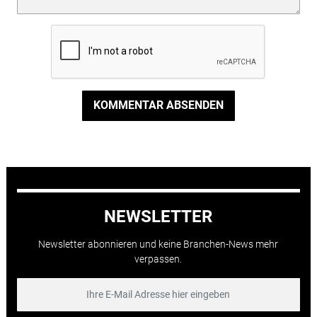
KOMMENTAR ABSENDEN
NEWSLETTER
Newsletter abonnieren und keine Branchen-News mehr
verpassen.