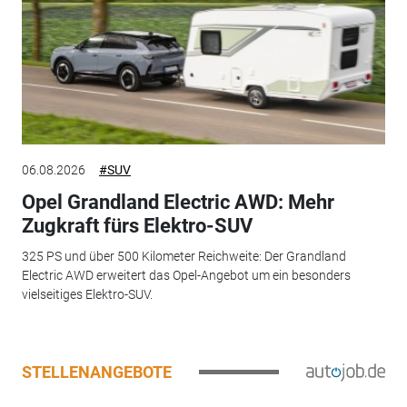
06.08.2026
#SUV
Opel Grandland Electric AWD: Mehr
Zugkraft fürs Elektro-SUV
325 PS und über 500 Kilometer Reichweite: Der Grandland
Electric AWD erweitert das Opel-Angebot um ein besonders
vielseitiges Elektro-SUV.
STELLENANGEBOTE