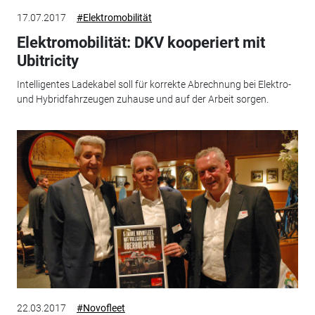
17.07.2017
#Elektromobilität
Elektromobilität: DKV kooperiert mit
Ubitricity
Intelligentes Ladekabel soll für korrekte Abrechnung bei Elektro-
und Hybridfahrzeugen zuhause und auf der Arbeit sorgen.
22.03.2017
#Novofleet