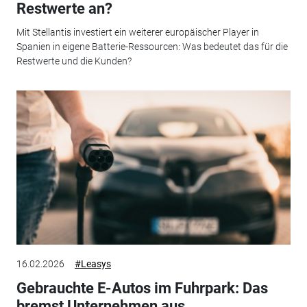
Restwerte an?
Mit Stellantis investiert ein weiterer europäischer Player in
Spanien in eigene Batterie-Ressourcen: Was bedeutet das für die
Restwerte und die Kunden?
16.02.2026
#Leasys
Gebrauchte E-Autos im Fuhrpark: Das
bremst Unternehmen aus