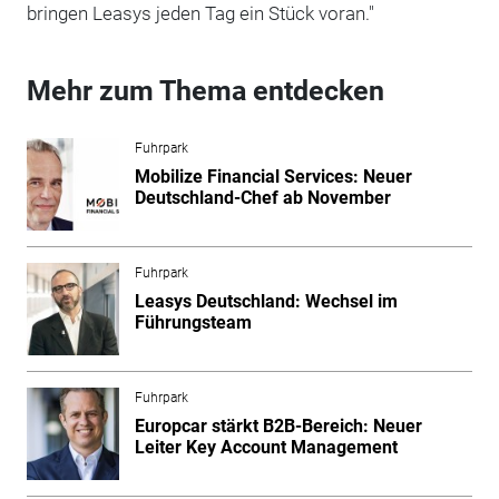
bringen Leasys jeden Tag ein Stück voran."
Mehr zum Thema entdecken
Fuhrpark
Mobilize Financial Services: Neuer
Deutschland-Chef ab November
Fuhrpark
Leasys Deutschland: Wechsel im
Führungsteam
Fuhrpark
Europcar stärkt B2B-Bereich: Neuer
Leiter Key Account Management