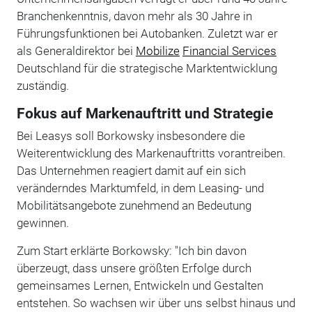
Branchenkenntnis, davon mehr als 30 Jahre in
Führungsfunktionen bei Autobanken. Zuletzt war er
als Generaldirektor bei
Mobilize
Financial Services
Deutschland für die strategische Marktentwicklung
zuständig.
Fokus auf Markenauftritt und Strategie
Bei Leasys soll Borkowsky insbesondere die
Weiterentwicklung des Markenauftritts vorantreiben.
Das Unternehmen reagiert damit auf ein sich
veränderndes Marktumfeld, in dem Leasing- und
Mobilitätsangebote zunehmend an Bedeutung
gewinnen.
Zum Start erklärte Borkowsky: "Ich bin davon
überzeugt, dass unsere größten Erfolge durch
gemeinsames Lernen, Entwickeln und Gestalten
entstehen. So wachsen wir über uns selbst hinaus und