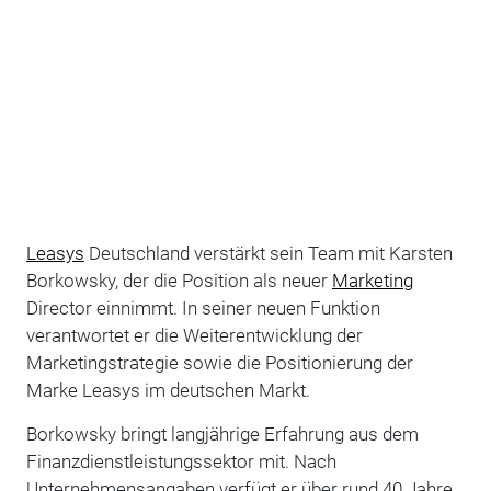
Leasys
Deutschland verstärkt sein Team mit Karsten
Borkowsky, der die Position als neuer
Marketing
Director einnimmt. In seiner neuen Funktion
verantwortet er die Weiterentwicklung der
Marketingstrategie sowie die Positionierung der
Marke Leasys im deutschen Markt.
Borkowsky bringt langjährige Erfahrung aus dem
Finanzdienstleistungssektor mit. Nach
Unternehmensangaben verfügt er über rund 40 Jahre