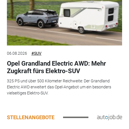
06.08.2026
#SUV
Opel Grandland Electric AWD: Mehr
Zugkraft fürs Elektro-SUV
325 PS und über 500 Kilometer Reichweite: Der Grandland
Electric AWD erweitert das Opel-Angebot um ein besonders
vielseitiges Elektro-SUV.
STELLENANGEBOTE