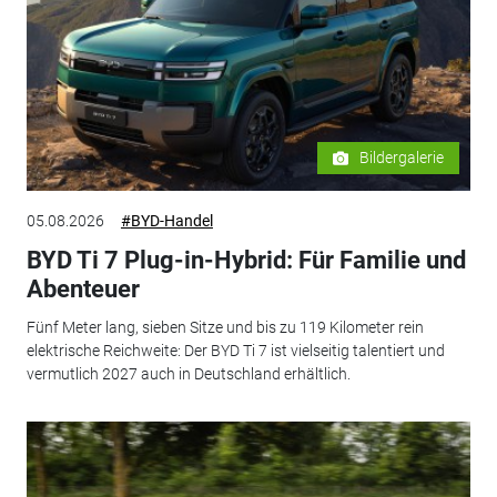
Bildergalerie
05.08.2026
#BYD-Handel
BYD Ti 7 Plug-in-Hybrid: Für Familie und
Abenteuer
Fünf Meter lang, sieben Sitze und bis zu 119 Kilometer rein
elektrische Reichweite: Der BYD Ti 7 ist vielseitig talentiert und
vermutlich 2027 auch in Deutschland erhältlich.