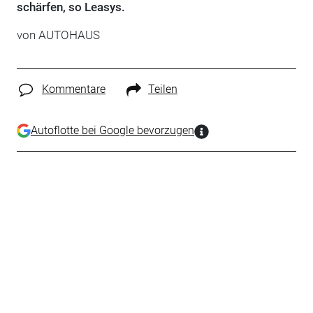
schärfen, so Leasys.
von
AUTOHAUS
Kommentare
Teilen
Autoflotte bei Google bevorzugen