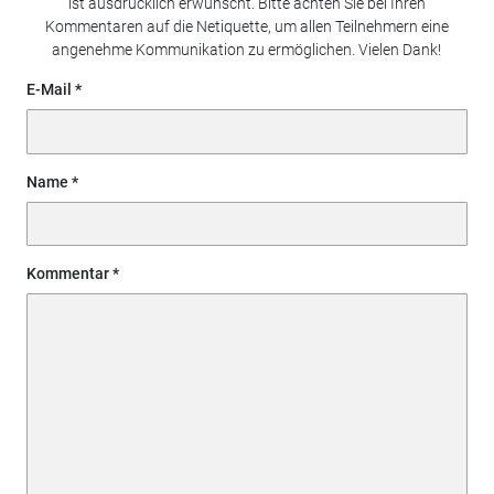
ist ausdrücklich erwünscht. Bitte achten Sie bei Ihren
Kommentaren auf die Netiquette, um allen Teilnehmern eine
angenehme Kommunikation zu ermöglichen. Vielen Dank!
E-Mail
Name
Kommentar