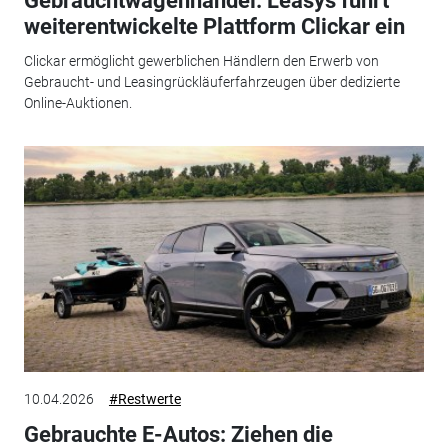
Gebrauchtwagenhandel: Leasys führt
weiterentwickelte Plattform Clickar ein
Clickar ermöglicht gewerblichen Händlern den Erwerb von
Gebraucht- und Leasingrückläuferfahrzeugen über dedizierte
Online-Auktionen.
10.04.2026
#Restwerte
Gebrauchte E-Autos: Ziehen die