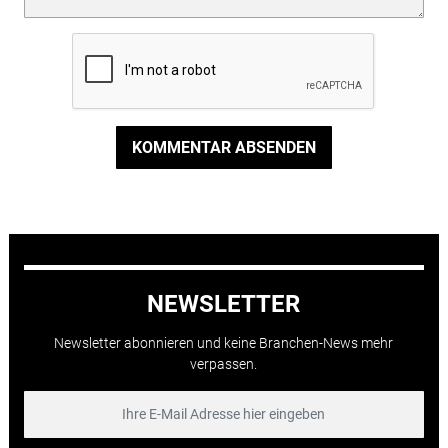
KOMMENTAR ABSENDEN
NEWSLETTER
Newsletter abonnieren und keine Branchen-News mehr
verpassen.