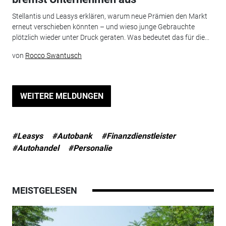
Stellantis und Leasys erklären, warum neue Prämien den Markt
erneut verschieben könnten – und wieso junge Gebrauchte
plötzlich wieder unter Druck geraten. Was bedeutet das für die...
von
Rocco Swantusch
WEITERE MELDUNGEN
#Leasys
#Autobank
#Finanzdienstleister
#Autohandel
#Personalie
MEISTGELESEN