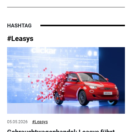
HASHTAG
#Leasys
05.05.2026
#Leasys