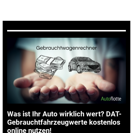
Was ist Ihr Auto wirklich wert? DAT-
Gebrauchtfahrzeugwerte kostenlos
online nutzen!