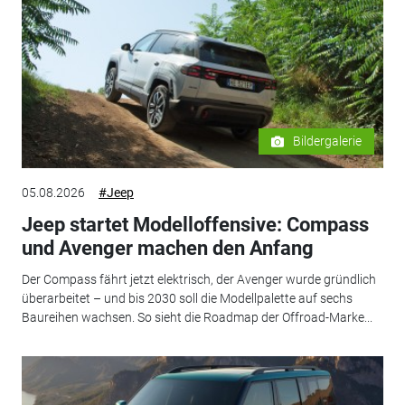
Bildergalerie
05.08.2026
#Jeep
Jeep startet Modelloffensive: Compass
und Avenger machen den Anfang
Der Compass fährt jetzt elektrisch, der Avenger wurde gründlich
überarbeitet – und bis 2030 soll die Modellpalette auf sechs
Baureihen wachsen. So sieht die Roadmap der Offroad-Marke...