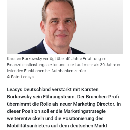
Karsten Borkowsky verfügt über 40 Jahre Erfahrung im
Finanzdienstleistungssektor und blickt auf mehr als 30 Jahre in
leitenden Funktionen bei Autobanken zurück.
© Foto: Leasys
Leasys Deutschland verstärkt mit Karsten
Borkowsky sein Führungsteam. Der Branchen-Profi
übernimmt die Rolle als neuer Marketing Director. In
dieser Position soll er die Marketingstrategie
weiterentwickeln und die Positionierung des
Mobilitätsanbieters auf dem deutschen Markt