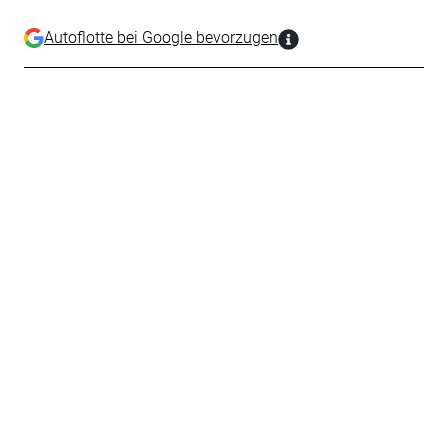
Autoflotte bei Google bevorzugen