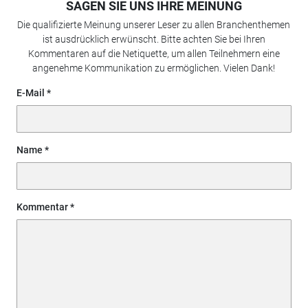
SAGEN SIE UNS IHRE MEINUNG
Die qualifizierte Meinung unserer Leser zu allen Branchenthemen
ist ausdrücklich erwünscht. Bitte achten Sie bei Ihren
Kommentaren auf die Netiquette, um allen Teilnehmern eine
angenehme Kommunikation zu ermöglichen. Vielen Dank!
E-Mail
Name
Kommentar