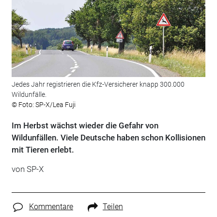
Jedes Jahr registrieren die Kfz-Versicherer knapp 300.000
Wildunfälle.
© Foto: SP-X/Lea Fuji
Im Herbst wächst wieder die Gefahr von
Wildunfällen. Viele Deutsche haben schon Kollisionen
mit Tieren erlebt.
von SP-X
Kommentare
Teilen