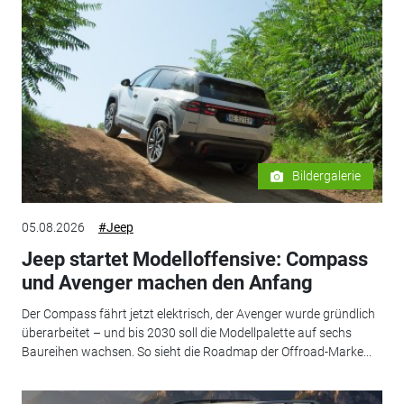
Bildergalerie
05.08.2026
#Jeep
Jeep startet Modelloffensive: Compass
und Avenger machen den Anfang
Der Compass fährt jetzt elektrisch, der Avenger wurde gründlich
überarbeitet – und bis 2030 soll die Modellpalette auf sechs
Baureihen wachsen. So sieht die Roadmap der Offroad-Marke...