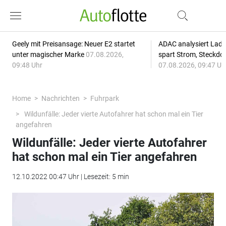
Geely mit Preisansage: Neuer E2 startet
ADAC analysiert Lade
unter magischer Marke
07.08.2026,
spart Strom, Steckdo
09:48 Uhr
07.08.2026, 09:47 Uh
Home
Nachrichten
Fuhrpark
Wildunfälle: Jeder vierte Autofahrer hat schon mal ein Tier
angefahren
Wildunfälle: Jeder vierte Autofahrer
hat schon mal ein Tier angefahren
12.10.2022 00:47 Uhr | Lesezeit: 5 min