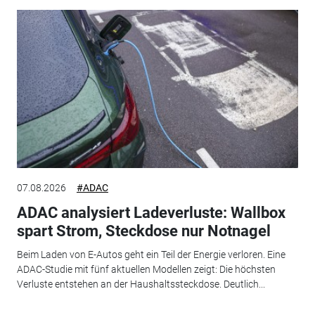
07.08.2026
#ADAC
ADAC analysiert Ladeverluste: Wallbox
spart Strom, Steckdose nur Notnagel
Beim Laden von E-Autos geht ein Teil der Energie verloren. Eine
ADAC-Studie mit fünf aktuellen Modellen zeigt: Die höchsten
Verluste entstehen an der Haushaltssteckdose. Deutlich...