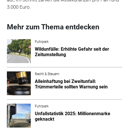
3.000 Euro.
Mehr zum Thema entdecken
Fuhrpark
Wildunfälle: Erhöhte Gefahr seit der
Zeitumstellung
Recht & Steuern
Alleinhaftung bei Zweitunfall:
Trümmerteile sollten Warnung sein
Fuhrpark
Unfallstatistik 2025: Millionenmarke
geknackt