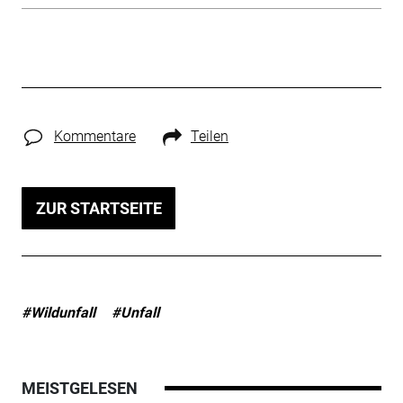
Kommentare
Teilen
ZUR STARTSEITE
#Wildunfall
#Unfall
MEISTGELESEN