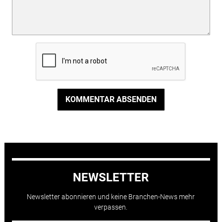
KOMMENTAR ABSENDEN
NEWSLETTER
Newsletter abonnieren und keine Branchen-News mehr
verpassen.