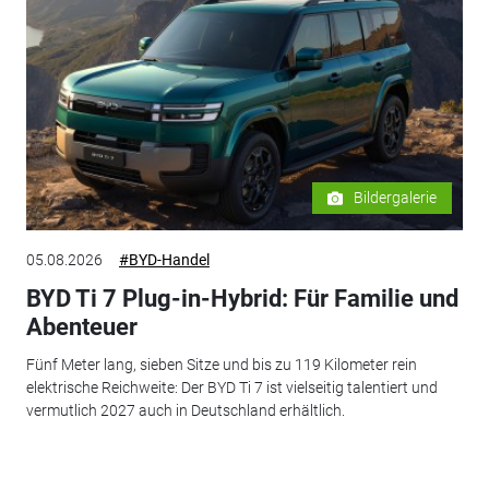
Bildergalerie
05.08.2026
#BYD-Handel
BYD Ti 7 Plug-in-Hybrid: Für Familie und
Abenteuer
Fünf Meter lang, sieben Sitze und bis zu 119 Kilometer rein
elektrische Reichweite: Der BYD Ti 7 ist vielseitig talentiert und
vermutlich 2027 auch in Deutschland erhältlich.