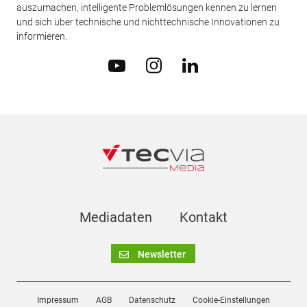
auszumachen, intelligente Problemlösungen kennen zu lernen
und sich über technische und nichttechnische Innovationen zu
informieren.
Mediadaten
Kontakt
Newsletter
Impressum
AGB
Datenschutz
Cookie-Einstellungen