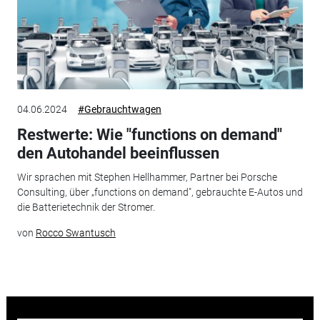
04.06.2024
#Gebrauchtwagen
Restwerte: Wie "functions on demand"
den Autohandel beeinflussen
Wir sprachen mit Stephen Hellhammer, Partner bei Porsche
Consulting, über „functions on demand", gebrauchte E-Autos und
die Batterietechnik der Stromer.
von
Rocco Swantusch