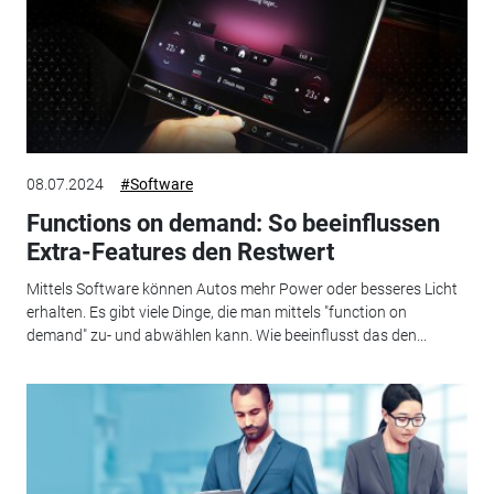
08.07.2024
#Software
Functions on demand: So beeinflussen
Extra-Features den Restwert
Mittels Software können Autos mehr Power oder besseres Licht
erhalten. Es gibt viele Dinge, die man mittels "function on
demand" zu- und abwählen kann. Wie beeinflusst das den...