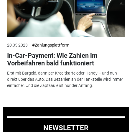
20.05.2023
#Zahlungsplattform
In-Car-Payment: Wie Zahlen im
Vorbeifahren bald funktioniert
Erst mit Bargeld, dann per Kreditkarte oder Handy – und nun
direkt über das Auto: Das Bezahlen an der Tankstelle wird immer
einfacher. Und die Zapfsäule ist nur der Anfang.
NEWSLETTER