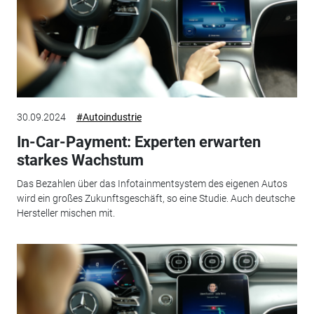
30.09.2024
#Autoindustrie
In-Car-Payment: Experten erwarten
starkes Wachstum
Das Bezahlen über das Infotainmentsystem des eigenen Autos
wird ein großes Zukunftsgeschäft, so eine Studie. Auch deutsche
Hersteller mischen mit.