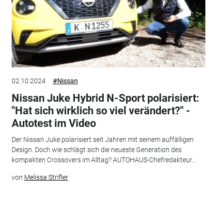
02.10.2024
#Nissan
Nissan Juke Hybrid N-Sport polarisiert:
"Hat sich wirklich so viel verändert?" -
Autotest im Video
Der Nissan Juke polarisiert seit Jahren mit seinem auffälligen
Design. Doch wie schlägt sich die neueste Generation des
kompakten Crossovers im Alltag? AUTOHAUS-Chefredakteur...
von
Melissa Strifler