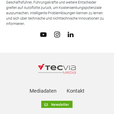
Geschäftsführer, Führungskräfte und weitere Entscheider
greifen auf Autoflotte zurück, um Kostensenkungspotenziale
auszumachen, intelligente Problemlösungen kennen zu lernen
und sich über technische und nichttechnische Innovationen zu
informieren.
Mediadaten
Kontakt
Newsletter