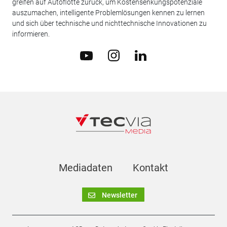
greifen auf Autoflotte zurück, um Kostensenkungspotenziale
auszumachen, intelligente Problemlösungen kennen zu lernen
und sich über technische und nichttechnische Innovationen zu
informieren.
Mediadaten
Kontakt
Newsletter