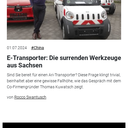
01.07.2024
#China
E-Transporter: Die surrenden Werkzeuge
aus Sachsen
Sind Sie bereit für einen Ari-Transporter? Diese Frage klingt trivial,
beinhaltet aber eine gewisse Fallhöhe, wie das Gespräch mit dem
Co-Firmengründer Thomas Kuwatsch zeigt.
von
Rocco Swantusch