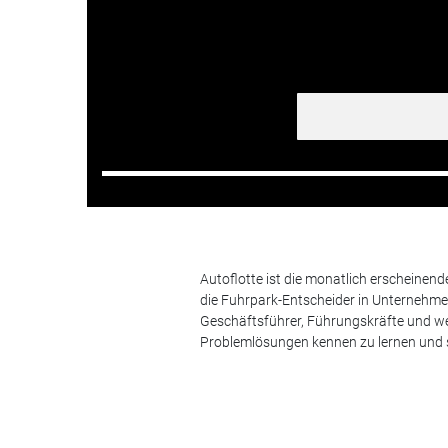
Autoflotte ist die monatlich erscheinen
die Fuhrpark-Entscheider in Unternehm
Geschäftsführer, Führungskräfte und we
Problemlösungen kennen zu lernen und s