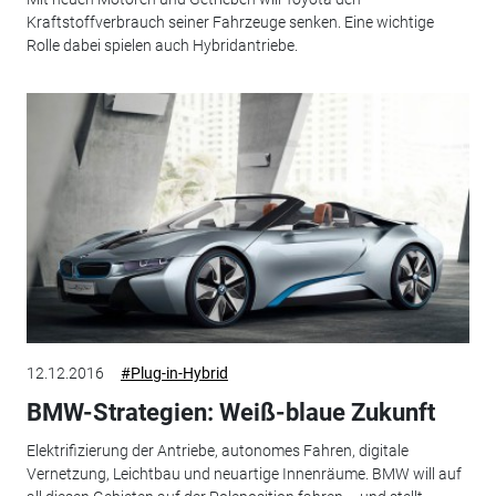
Kraftstoffverbrauch seiner Fahrzeuge senken. Eine wichtige
Rolle dabei spielen auch Hybridantriebe.
12.12.2016
#Plug-in-Hybrid
BMW-Strategien: Weiß-blaue Zukunft
Elektrifizierung der Antriebe, autonomes Fahren, digitale
Vernetzung, Leichtbau und neuartige Innenräume. BMW will auf