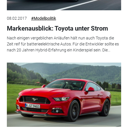
08.02.2017
#Modellpolitik
Markenausblick: Toyota unter Strom
Nach einigen vergeblichen Anläufen hält nun auch Toyota die
Zeit reif für batterieelektrische Autos. Für die Entwickler sollte es
nach 20 Jahren Hybrid-Erfahrung ein Kinderspiel sein. Die...