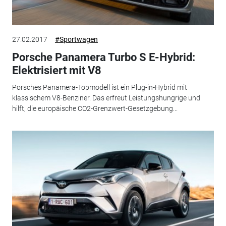
27.02.2017
#Sportwagen
Porsche Panamera Turbo S E-Hybrid:
Elektrisiert mit V8
Porsches Panamera-Topmodell ist ein Plug-in-Hybrid mit
klassischem V8-Benziner. Das erfreut Leistungshungrige und
hilft, die europäische CO2-Grenzwert-Gesetzgebung...