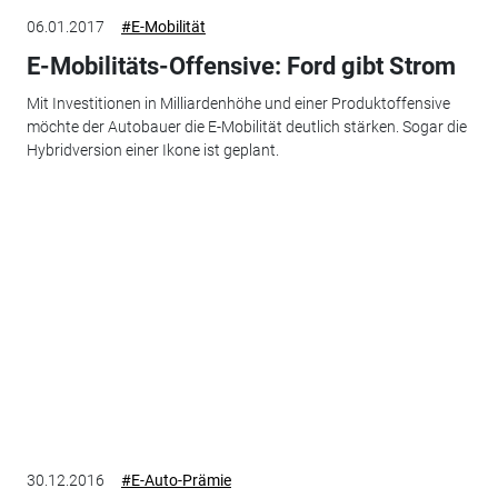
06.01.2017
#E-Mobilität
E-Mobilitäts-Offensive: Ford gibt Strom
Mit Investitionen in Milliardenhöhe und einer Produktoffensive
möchte der Autobauer die E-Mobilität deutlich stärken. Sogar die
Hybridversion einer Ikone ist geplant.
30.12.2016
#E-Auto-Prämie