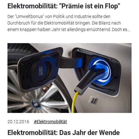
Elektromobilität: "Prämie ist ein Flop"
Der "Umweltbonus" von Politik und Industrie sollte den
Durchbruch für die Elektromobilität bringen. Die Bilanz nach
einem knappen halben Jahr ist allerdings ernüchternd. Doch es...
20.12.2016
#Elektromobilität
Elektromobilität: Das Jahr der Wende