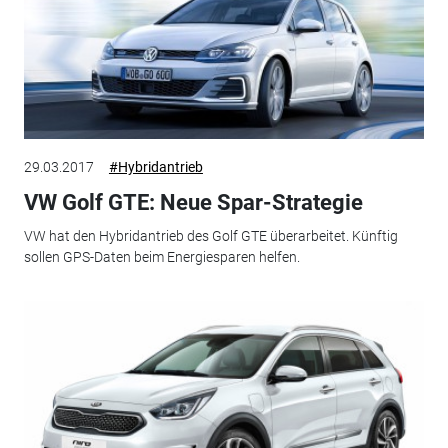
29.03.2017
#Hybridantrieb
VW Golf GTE: Neue Spar-Strategie
VW hat den Hybridantrieb des Golf GTE überarbeitet. Künftig
sollen GPS-Daten beim Energiesparen helfen.