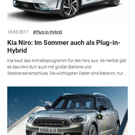
16.03.2017
#Plug-in-Hybrid
Kia Niro: Im Sommer auch als Plug-in-
Hybrid
Kia baut das Antriebsprogramm für den Niro aus. Ab Herbst gibt
es das Mini-SUV auch mit großer Batterie und
Steckdosenanschluss. Die wichtigsten Daten sind bekannt, nur...