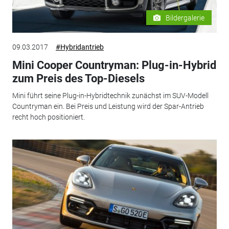
Bildergalerie
09.03.2017
#Hybridantrieb
Mini Cooper Countryman: Plug-in-Hybrid
zum Preis des Top-Diesels
Mini führt seine Plug-in-Hybridtechnik zunächst im SUV-Modell
Countryman ein. Bei Preis und Leistung wird der Spar-Antrieb
recht hoch positioniert.