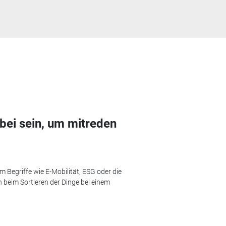
bei sein, um mitreden
 Begriffe wie E-Mobilität, ESG oder die
n beim Sortieren der Dinge bei einem