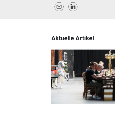
Aktuelle Artikel