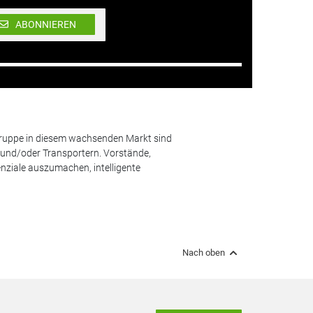
ABONNIEREN
lgruppe in diesem wachsenden Markt sind
und/oder Transportern. Vorstände,
nziale auszumachen, intelligente
Nach oben