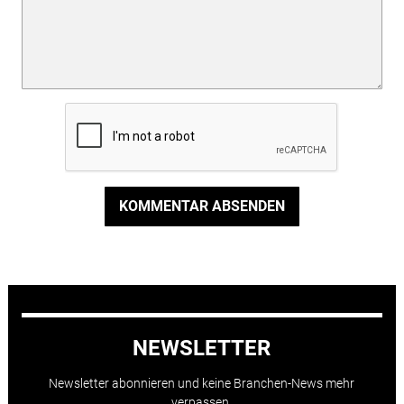
KOMMENTAR ABSENDEN
NEWSLETTER
Newsletter abonnieren und keine Branchen-News mehr
verpassen.