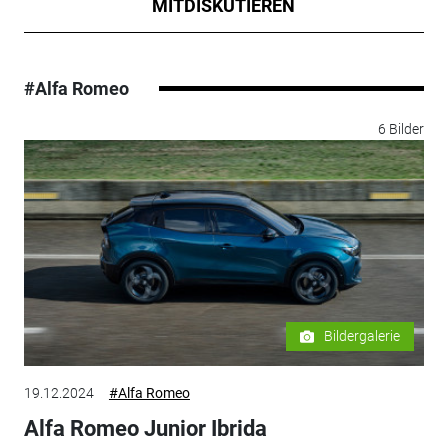
MITDISKUTIEREN
#Alfa Romeo
6 Bilder
Bildergalerie
19.12.2024
#Alfa Romeo
Alfa Romeo Junior Ibrida