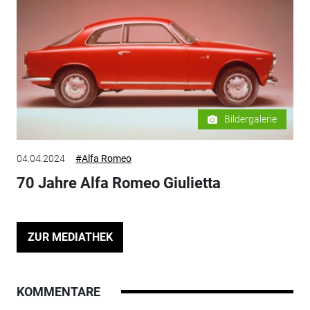
Bildergalerie
04.04.2024
#Alfa Romeo
70 Jahre Alfa Romeo Giulietta
ZUR MEDIATHEK
KOMMENTARE