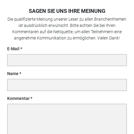
SAGEN SIE UNS IHRE MEINUNG
Die qualifizierte Meinung unserer Leser zu allen Branchenthemen
ist ausdrücklich erwünscht. Bitte achten Sie bei Ihren
Kommentaren auf die Netiquette, um allen Teilnehmern eine
angenehme Kommunikation zu ermöglichen. Vielen Dank!
E-Mail
Name
Kommentar