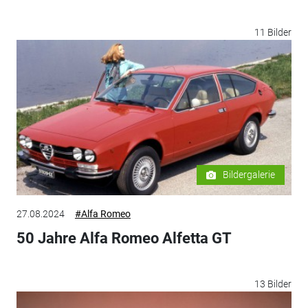
11 Bilder
Bildergalerie
27.08.2024
#Alfa Romeo
50 Jahre Alfa Romeo Alfetta GT
13 Bilder