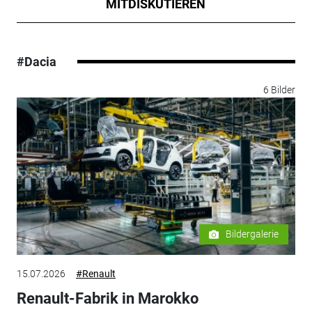
MITDISKUTIEREN
#Dacia
6 Bilder
Bildergalerie
15.07.2026
#Renault
Renault-Fabrik in Marokko