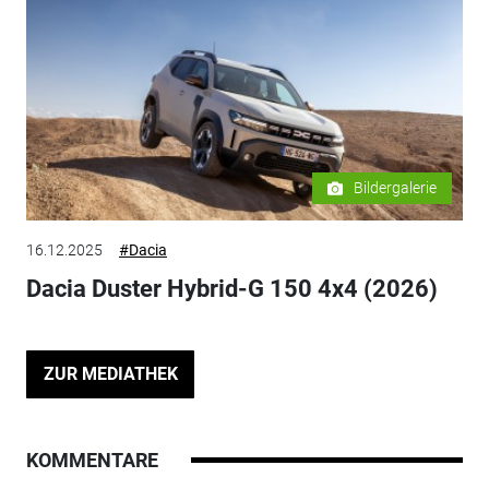
Bildergalerie
16.12.2025
#Dacia
Dacia Duster Hybrid-G 150 4x4 (2026)
ZUR MEDIATHEK
KOMMENTARE