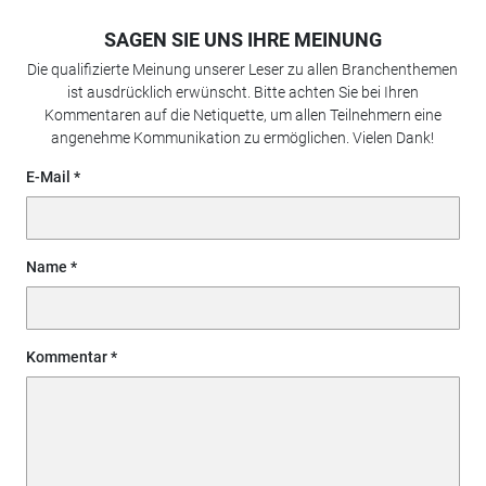
SAGEN SIE UNS IHRE MEINUNG
Die qualifizierte Meinung unserer Leser zu allen Branchenthemen
ist ausdrücklich erwünscht. Bitte achten Sie bei Ihren
Kommentaren auf die Netiquette, um allen Teilnehmern eine
angenehme Kommunikation zu ermöglichen. Vielen Dank!
E-Mail
Name
Kommentar