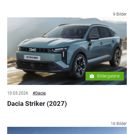
9 Bilder
Bildergalerie
10.03.2026
#Dacia
Dacia Striker (2027)
16 Bilder