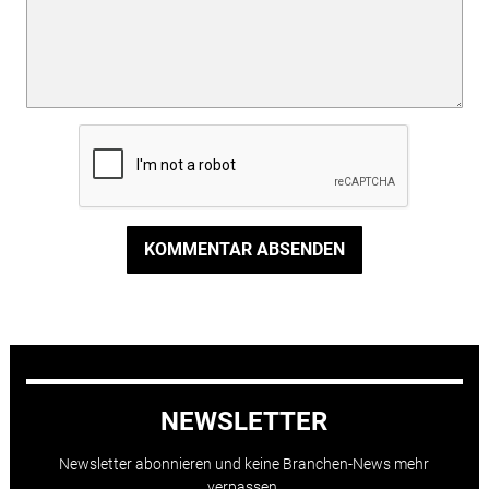
KOMMENTAR ABSENDEN
NEWSLETTER
Newsletter abonnieren und keine Branchen-News mehr
verpassen.