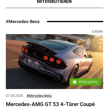
MITDISKUTIEREN
#Mercedes-Benz
4 Bilder
Bildergalerie
07.08.2026
#Mercedes-Benz
Mercedes-AMG GT 53 4-Türer Coupé