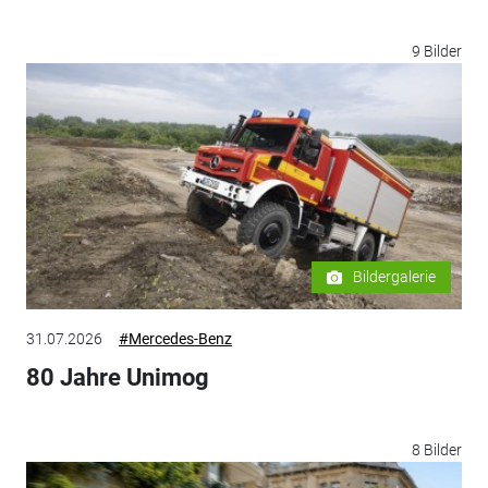
9 Bilder
Bildergalerie
31.07.2026
#Mercedes-Benz
80 Jahre Unimog
8 Bilder