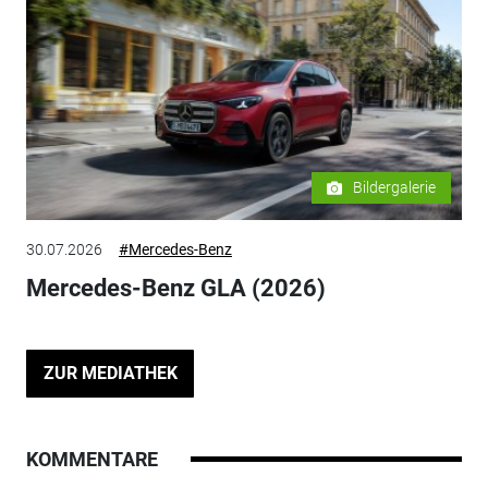
Bildergalerie
30.07.2026
#Mercedes-Benz
Mercedes-Benz GLA (2026)
ZUR MEDIATHEK
KOMMENTARE