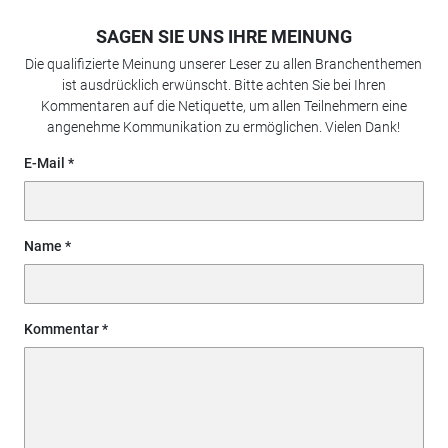
SAGEN SIE UNS IHRE MEINUNG
Die qualifizierte Meinung unserer Leser zu allen Branchenthemen
ist ausdrücklich erwünscht. Bitte achten Sie bei Ihren
Kommentaren auf die Netiquette, um allen Teilnehmern eine
angenehme Kommunikation zu ermöglichen. Vielen Dank!
E-Mail
Name
Kommentar