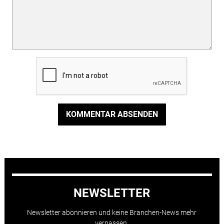
KOMMENTAR ABSENDEN
NEWSLETTER
Newsletter abonnieren und keine Branchen-News mehr
verpassen.