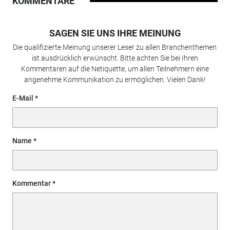
KOMMENTARE
SAGEN SIE UNS IHRE MEINUNG
Die qualifizierte Meinung unserer Leser zu allen Branchenthemen
ist ausdrücklich erwünscht. Bitte achten Sie bei Ihren
Kommentaren auf die Netiquette, um allen Teilnehmern eine
angenehme Kommunikation zu ermöglichen. Vielen Dank!
E-Mail
Name
Kommentar