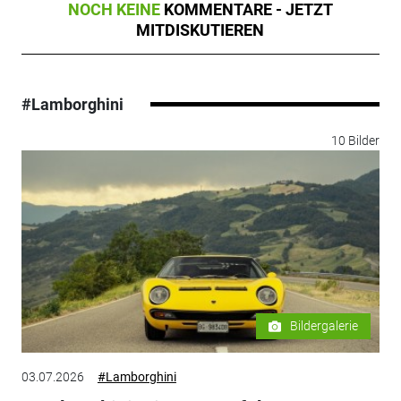
NOCH KEINE
KOMMENTARE - JETZT
MITDISKUTIEREN
#Lamborghini
10 Bilder
Bildergalerie
03.07.2026
#Lamborghini