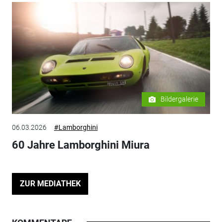
Bildergalerie
06.03.2026
#Lamborghini
60 Jahre Lamborghini Miura
ZUR MEDIATHEK