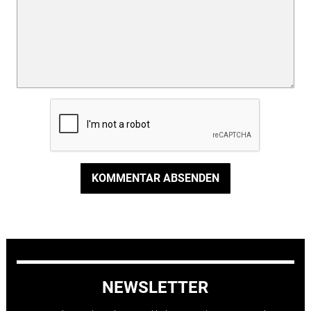
KOMMENTAR ABSENDEN
NEWSLETTER