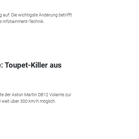
 auf. Die wichtigste Änderung betrifft
e Infotainment-Technik.
 Toupet-Killer aus
te der Aston Martin DB12 Volante zur
 weit über 300 km/h möglich.