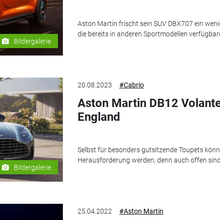
Aston Martin frischt sein SUV DBX707 ein wenig
die bereits in anderen Sportmodellen verfügbar
Bildergalerie
20.08.2023
#Cabrio
Aston Martin DB12 Volante:
England
Selbst für besonders gutsitzende Toupets könn
Herausforderung werden, denn auch offen sind
Bildergalerie
25.04.2022
#Aston Martin