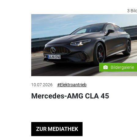
3 Bil
Bildergalerie
10.07.2026
#Elektroantrieb
Mercedes-AMG CLA 45
ZUR MEDIATHEK