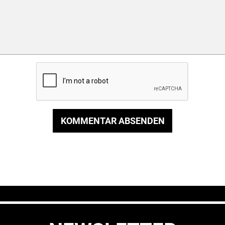
KOMMENTAR ABSENDEN