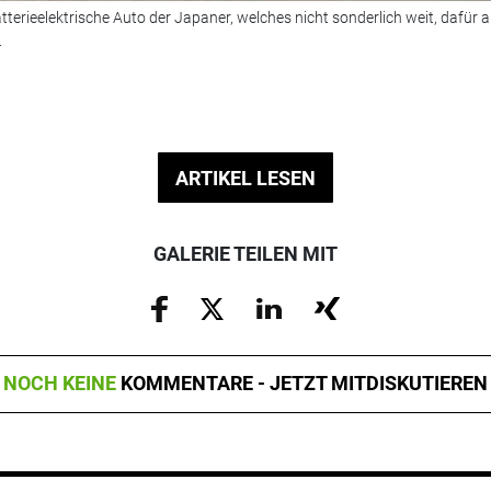
tterieelektrische Auto der Japaner, welches nicht sonderlich weit, dafür 
.
ARTIKEL LESEN
GALERIE TEILEN MIT
NOCH KEINE
KOMMENTARE - JETZT MITDISKUTIEREN