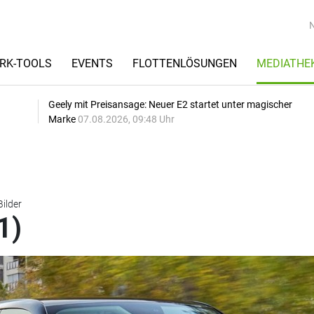
RK-TOOLS
EVENTS
FLOTTENLÖSUNGEN
MEDIATHE
Geely mit Preisansage: Neuer E2 startet unter magischer
Marke
07.08.2026, 09:48 Uhr
Bilder
1)