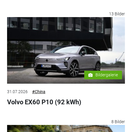
13 Bilder
Bildergalerie
31.07.2026
#China
Volvo EX60 P10 (92 kWh)
8 Bilder