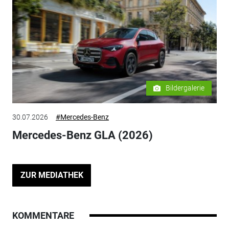
Bildergalerie
30.07.2026
#Mercedes-Benz
Mercedes-Benz GLA (2026)
ZUR MEDIATHEK
KOMMENTARE