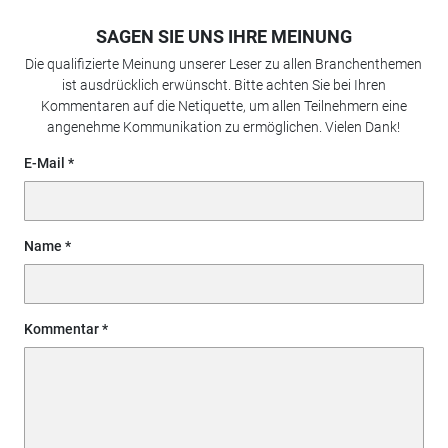
SAGEN SIE UNS IHRE MEINUNG
Die qualifizierte Meinung unserer Leser zu allen Branchenthemen
ist ausdrücklich erwünscht. Bitte achten Sie bei Ihren
Kommentaren auf die Netiquette, um allen Teilnehmern eine
angenehme Kommunikation zu ermöglichen. Vielen Dank!
E-Mail
Name
Kommentar