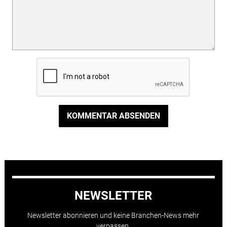
KOMMENTAR ABSENDEN
NEWSLETTER
Newsletter abonnieren und keine Branchen-News mehr
verpassen.