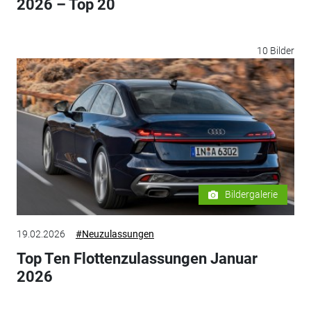
2026 – Top 20
10 Bilder
Bildergalerie
19.02.2026
#Neuzulassungen
Top Ten Flottenzulassungen Januar
2026