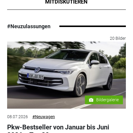
MITDISKUTIEREN
#Neuzulassungen
20 Bilder
Bildergalerie
08.07.2026
#Neuwagen
Pkw-Bestseller von Januar bis Juni