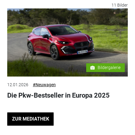
11 Bilder
Bildergalerie
12.01.2026
#Neuwagen
Die Pkw-Bestseller in Europa 2025
ZUR MEDIATHEK