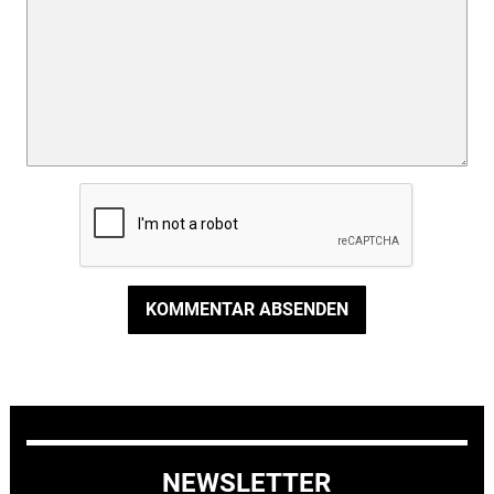
KOMMENTAR ABSENDEN
NEWSLETTER