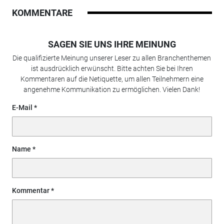
KOMMENTARE
SAGEN SIE UNS IHRE MEINUNG
Die qualifizierte Meinung unserer Leser zu allen Branchenthemen
ist ausdrücklich erwünscht. Bitte achten Sie bei Ihren
Kommentaren auf die Netiquette, um allen Teilnehmern eine
angenehme Kommunikation zu ermöglichen. Vielen Dank!
E-Mail
Name
Kommentar