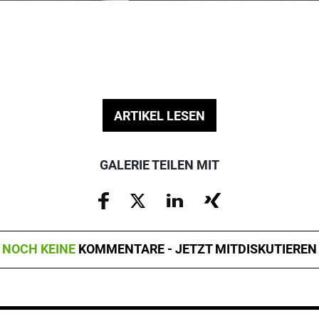
ARTIKEL LESEN
GALERIE TEILEN MIT
NOCH KEINE
KOMMENTARE - JETZT MITDISKUTIEREN