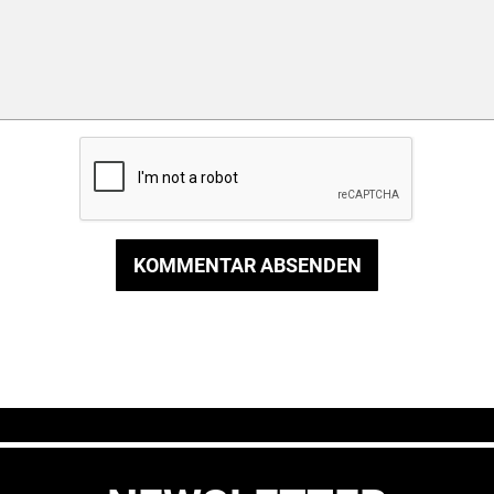
KOMMENTAR ABSENDEN