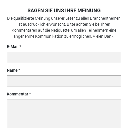
SAGEN SIE UNS IHRE MEINUNG
Die qualifizierte Meinung unserer Leser zu allen Branchenthemen
ist ausdrücklich erwünscht. Bitte achten Sie bei Ihren
Kommentaren auf die Netiquette, um allen Teilnehmern eine
angenehme Kommunikation zu ermöglichen. Vielen Dank!
E-Mail
Name
Kommentar