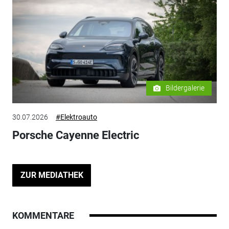
Bildergalerie
30.07.2026
#Elektroauto
Porsche Cayenne Electric
ZUR MEDIATHEK
KOMMENTARE