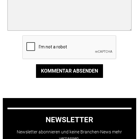
KOMMENTAR ABSENDEN
NEWSLETTER
Newsletter abonnieren und keine Branchen-News mehr
verpassen.