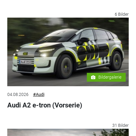
6 Bilder
Bildergalerie
04.08.2026
#Audi
Audi A2 e-tron (Vorserie)
31 Bilder