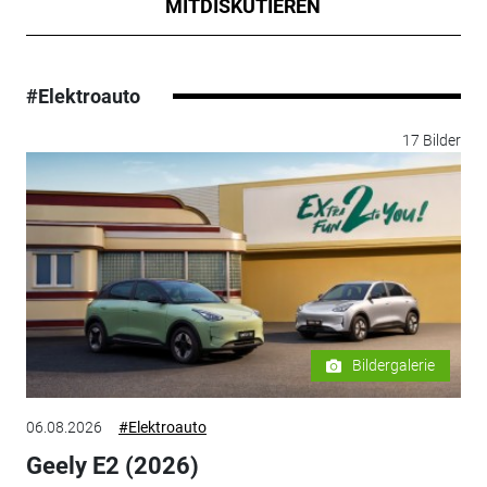
MITDISKUTIEREN
#Elektroauto
17 Bilder
Bildergalerie
06.08.2026
#Elektroauto
Geely E2 (2026)