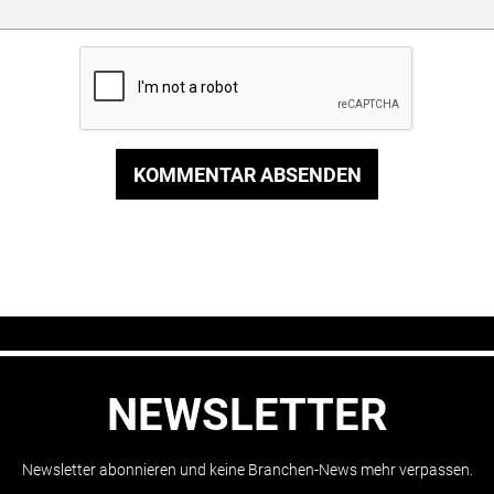
KOMMENTAR ABSENDEN
NEWSLETTER
Newsletter abonnieren und keine Branchen-News mehr verpassen.