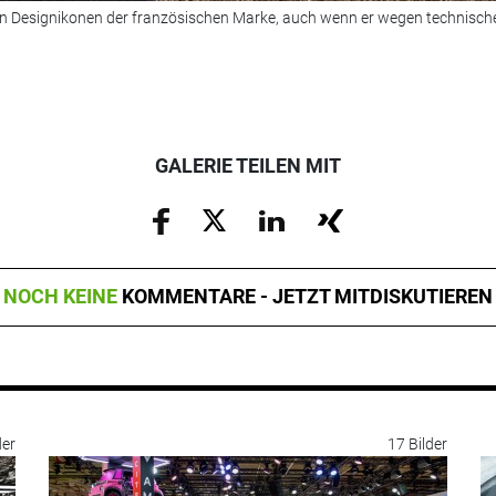
en Designikonen der französischen Marke, auch wenn er wegen technischer 
GALERIE TEILEN MIT
NOCH KEINE
KOMMENTARE - JETZT MITDISKUTIEREN
der
17 Bilder