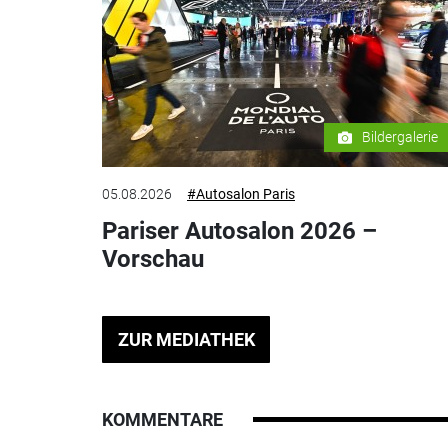
Bildergalerie
05.08.2026
#Autosalon Paris
Pariser Autosalon 2026 –
Vorschau
ZUR MEDIATHEK
KOMMENTARE