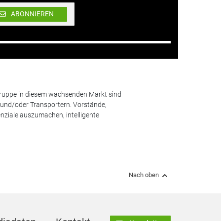
ABONNIEREN
lgruppe in diesem wachsenden Markt sind
und/oder Transportern. Vorstände,
nziale auszumachen, intelligente
Nach oben