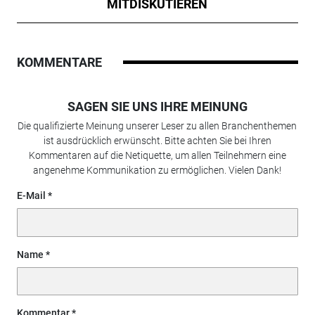
MITDISKUTIEREN
KOMMENTARE
SAGEN SIE UNS IHRE MEINUNG
Die qualifizierte Meinung unserer Leser zu allen Branchenthemen
ist ausdrücklich erwünscht. Bitte achten Sie bei Ihren
Kommentaren auf die Netiquette, um allen Teilnehmern eine
angenehme Kommunikation zu ermöglichen. Vielen Dank!
E-Mail
Name
Kommentar