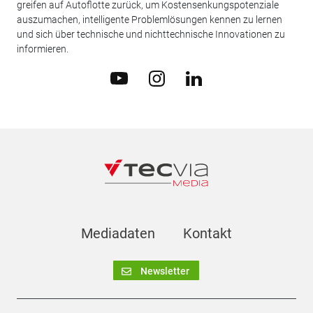
greifen auf Autoflotte zurück, um Kostensenkungspotenziale
auszumachen, intelligente Problemlösungen kennen zu lernen
und sich über technische und nichttechnische Innovationen zu
informieren.
Mediadaten
Kontakt
Newsletter