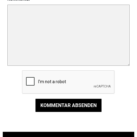
KOMMENTAR ABSENDEN