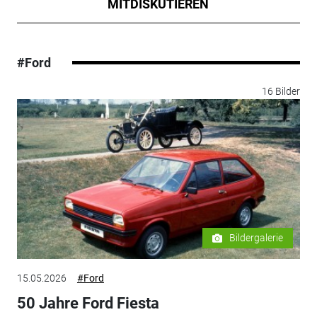
MITDISKUTIEREN
#Ford
16 Bilder
Bildergalerie
15.05.2026
#Ford
50 Jahre Ford Fiesta