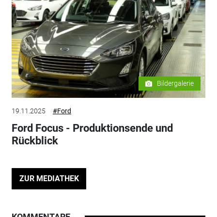
Bildergalerie
19.11.2025
#Ford
Ford Focus - Produktionsende und
Rückblick
ZUR MEDIATHEK
KOMMENTARE