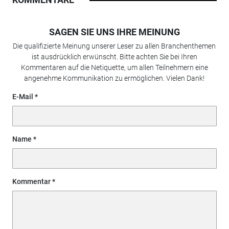
SAGEN SIE UNS IHRE MEINUNG
Die qualifizierte Meinung unserer Leser zu allen Branchenthemen
ist ausdrücklich erwünscht. Bitte achten Sie bei Ihren
Kommentaren auf die Netiquette, um allen Teilnehmern eine
angenehme Kommunikation zu ermöglichen. Vielen Dank!
E-Mail
Name
Kommentar