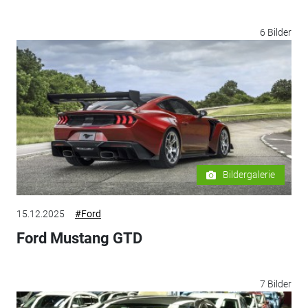
6 Bilder
Bildergalerie
15.12.2025
#Ford
Ford Mustang GTD
7 Bilder