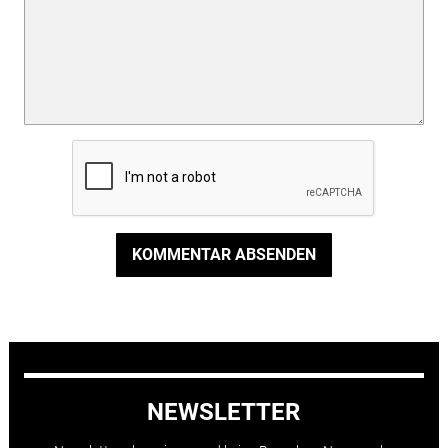
KOMMENTAR ABSENDEN
NEWSLETTER