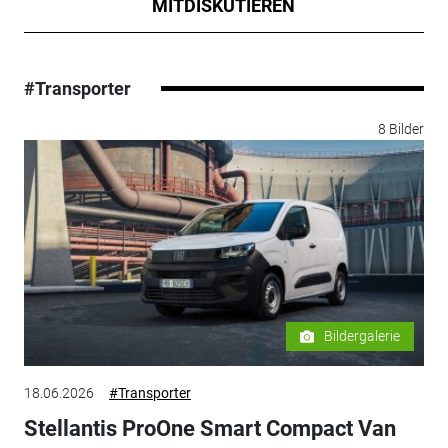
MITDISKUTIEREN
#Transporter
8 Bilder
Bildergalerie
18.06.2026
#Transporter
Stellantis ProOne Smart Compact Van