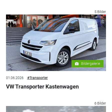
5 Bilder
Bildergalerie
01.06.2026
#Transporter
VW Transporter Kastenwagen
6 Bilder