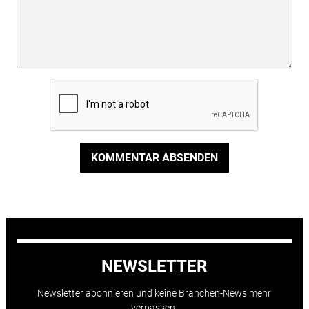
KOMMENTAR ABSENDEN
NEWSLETTER
Newsletter abonnieren und keine Branchen-News mehr
verpassen.