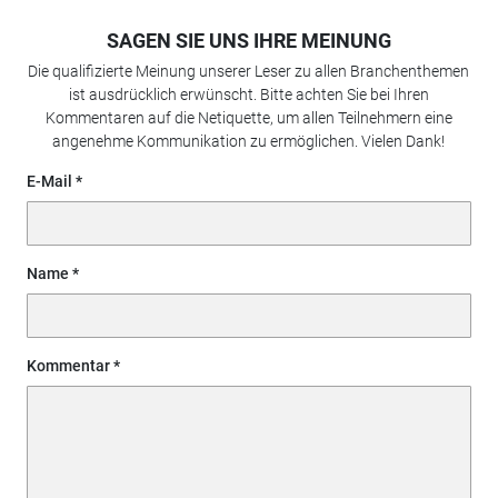
SAGEN SIE UNS IHRE MEINUNG
Die qualifizierte Meinung unserer Leser zu allen Branchenthemen
ist ausdrücklich erwünscht. Bitte achten Sie bei Ihren
Kommentaren auf die Netiquette, um allen Teilnehmern eine
angenehme Kommunikation zu ermöglichen. Vielen Dank!
E-Mail
Name
Kommentar