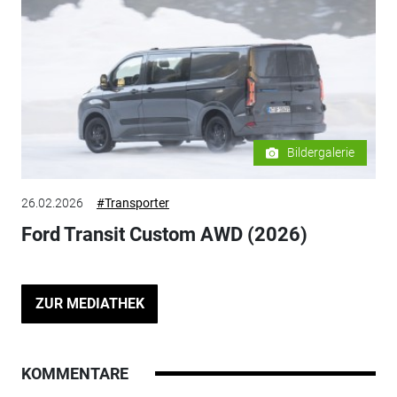
Bildergalerie
26.02.2026
#Transporter
Ford Transit Custom AWD (2026)
ZUR MEDIATHEK
KOMMENTARE