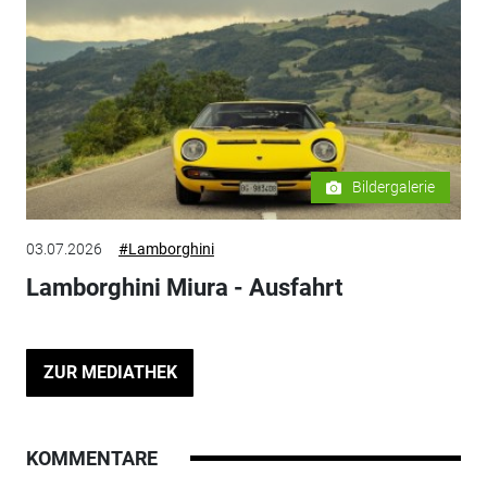
Bildergalerie
03.07.2026
#Lamborghini
Lamborghini Miura - Ausfahrt
ZUR MEDIATHEK
KOMMENTARE