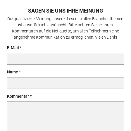
SAGEN SIE UNS IHRE MEINUNG
Die qualifizierte Meinung unserer Leser zu allen Branchenthemen
ist ausdrücklich erwünscht. Bitte achten Sie bei Ihren
Kommentaren auf die Netiquette, um allen Teilnehmern eine
angenehme Kommunikation zu ermöglichen. Vielen Dank!
E-Mail
Name
Kommentar