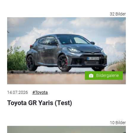
32 Bilder
Bildergalerie
14.07.2026
#Toyota
Toyota GR Yaris (Test)
10 Bilder