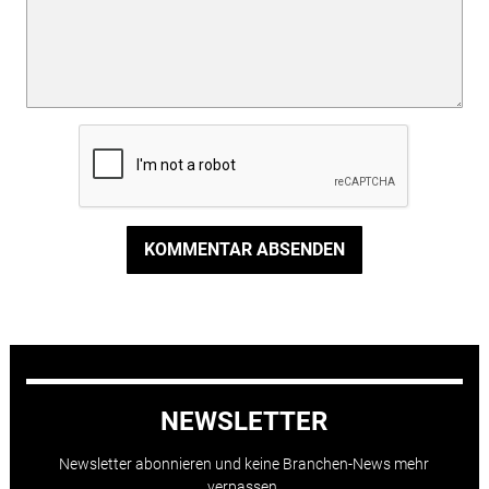
KOMMENTAR ABSENDEN
NEWSLETTER
Newsletter abonnieren und keine Branchen-News mehr
verpassen.