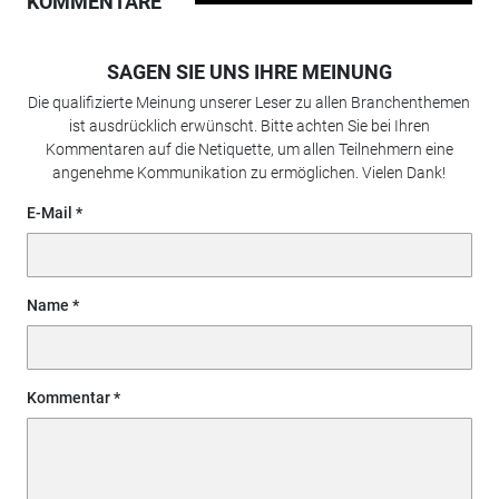
KOMMENTARE
SAGEN SIE UNS IHRE MEINUNG
Die qualifizierte Meinung unserer Leser zu allen Branchenthemen
ist ausdrücklich erwünscht. Bitte achten Sie bei Ihren
Kommentaren auf die Netiquette, um allen Teilnehmern eine
angenehme Kommunikation zu ermöglichen. Vielen Dank!
E-Mail
Name
Kommentar