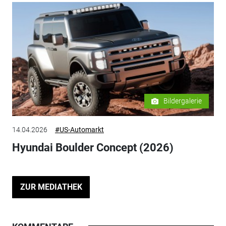
Bildergalerie
14.04.2026
#US-Automarkt
Hyundai Boulder Concept (2026)
ZUR MEDIATHEK