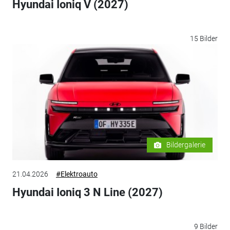
Hyundai Ioniq V (2027)
15 Bilder
Bildergalerie
21.04.2026
#Elektroauto
Hyundai Ioniq 3 N Line (2027)
9 Bilder