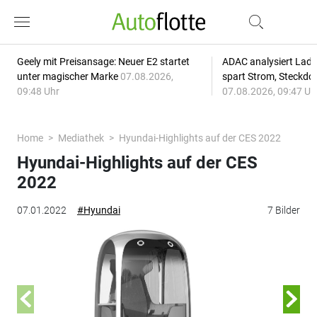
Geely mit Preisansage: Neuer E2 startet
ADAC analysiert Lade
unter magischer Marke
07.08.2026,
spart Strom, Steckdo
09:48 Uhr
07.08.2026, 09:47 Uh
Home
Mediathek
Hyundai-Highlights auf der CES 2022
Hyundai-Highlights auf der CES
2022
07.01.2022
#Hyundai
7 Bilder