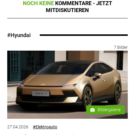
NOCH KEINE
KOMMENTARE - JETZT
MITDISKUTIEREN
#Hyundai
7 Bilder
Bildergalerie
27.04.2026
#Elektroauto