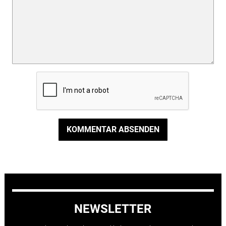
KOMMENTAR ABSENDEN
NEWSLETTER