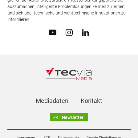
auszumachen, intelligente Problemlösungen kennen zu lernen
und sich über technische und nichttechnische Innovationen zu
informieren.
Mediadaten
Kontakt
Newsletter
Impressum
AGB
Datenschutz
Cookie-Einstellungen