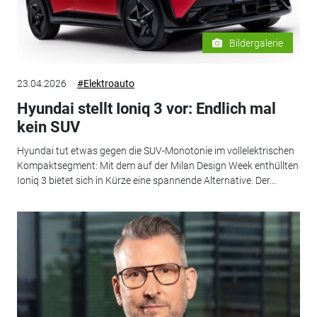
Bildergalerie
23.04.2026
#Elektroauto
Hyundai stellt Ioniq 3 vor: Endlich mal
kein SUV
Hyundai tut etwas gegen die SUV-Monotonie im vollelektrischen
Kompaktsegment: Mit dem auf der Milan Design Week enthüllten
Ioniq 3 bietet sich in Kürze eine spannende Alternative. Der...