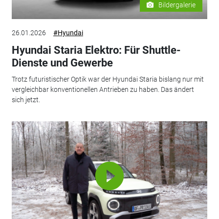
Bildergalerie
26.01.2026
#Hyundai
Hyundai Staria Elektro: Für Shuttle-
Dienste und Gewerbe
Trotz futuristischer Optik war der Hyundai Staria bislang nur mit
vergleichbar konventionellen Antrieben zu haben. Das ändert
sich jetzt.