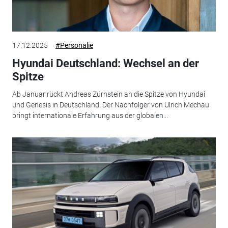
17.12.2025
#Personalie
Hyundai Deutschland: Wechsel an der
Spitze
Ab Januar rückt Andreas Zürnstein an die Spitze von Hyundai
und Genesis in Deutschland. Der Nachfolger von Ulrich Mechau
bringt internationale Erfahrung aus der globalen...