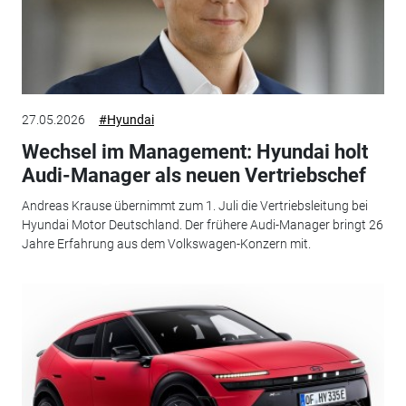
27.05.2026
#Hyundai
Wechsel im Management: Hyundai holt
Audi-Manager als neuen Vertriebschef
Andreas Krause übernimmt zum 1. Juli die Vertriebsleitung bei
Hyundai Motor Deutschland. Der frühere Audi-Manager bringt 26
Jahre Erfahrung aus dem Volkswagen-Konzern mit.