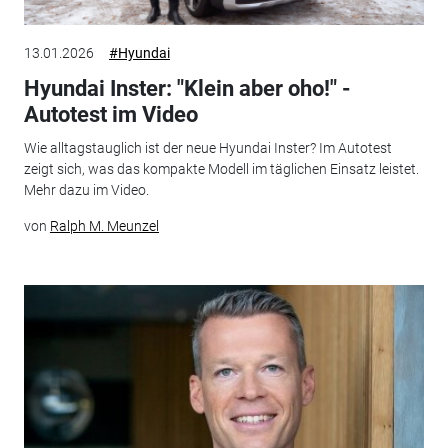
13.01.2026
#Hyundai
Hyundai Inster: "Klein aber oho!" -
Autotest im Video
Wie alltagstauglich ist der neue Hyundai Inster? Im Autotest
zeigt sich, was das kompakte Modell im täglichen Einsatz leistet.
Mehr dazu im Video.
von
Ralph M. Meunzel