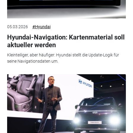
05.03.2026
#Hyundai
Hyundai-Navigation: Kartenmaterial soll
aktueller werden
Kleinteiliger, aber häufiger: Hyundai stellt die Update-Logik für
seine Navigationsdaten um.