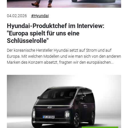
04.02.2026
#Hyundai
Hyundai-Produktchef im Interview:
"Europa spielt für uns eine
Schlüsselrolle"
Der koreanische Hersteller Hyundai setzt auf Strom und auf
Europa. Mit welchen Modellen und wie man sich von den anderen
Marken des Konzern absetzt, fragten wir den europäischen...