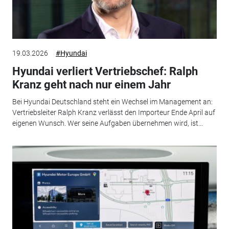
19.03.2026
#Hyundai
Hyundai verliert Vertriebschef: Ralph
Kranz geht nach nur einem Jahr
Bei Hyundai Deutschland steht ein Wechsel im Management an:
Vertriebsleiter Ralph Kranz verlässt den Importeur Ende April auf
eigenen Wunsch. Wer seine Aufgaben übernehmen wird, ist...