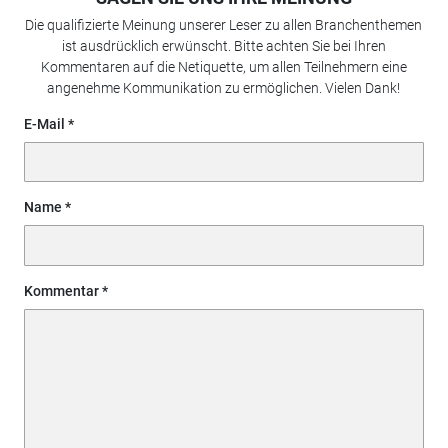
Die qualifizierte Meinung unserer Leser zu allen Branchenthemen
ist ausdrücklich erwünscht. Bitte achten Sie bei Ihren
Kommentaren auf die Netiquette, um allen Teilnehmern eine
angenehme Kommunikation zu ermöglichen. Vielen Dank!
E-Mail
Name
Kommentar