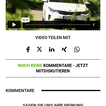
VIDEO TEILEN MIT
NOCH KEINE
KOMMENTARE - JETZT
MITDISKUTIEREN
KOMMENTARE
SAGEN SIE UNS IHRE MEINUNG