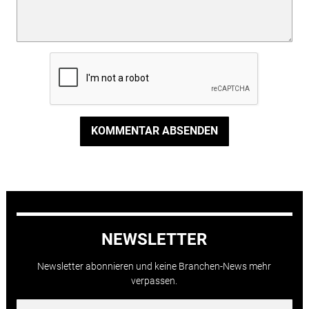
KOMMENTAR ABSENDEN
NEWSLETTER
Newsletter abonnieren und keine Branchen-News mehr
verpassen.