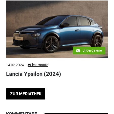
Bildergalerie
14.02.2024
#Elektroauto
Lancia Ypsilon (2024)
ZUR MEDIATHEK
KOMMENTARE