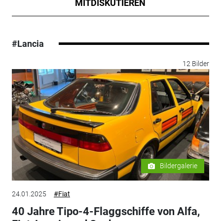
MITDISKUTIEREN
#Lancia
12 Bilder
Bildergalerie
24.01.2025
#Fiat
40 Jahre Tipo-4-Flaggschiffe von Alfa,