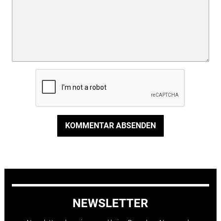
KOMMENTAR ABSENDEN
NEWSLETTER