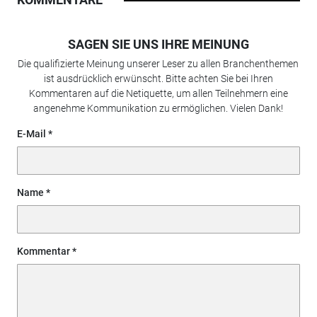
SAGEN SIE UNS IHRE MEINUNG
Die qualifizierte Meinung unserer Leser zu allen Branchenthemen
ist ausdrücklich erwünscht. Bitte achten Sie bei Ihren
Kommentaren auf die Netiquette, um allen Teilnehmern eine
angenehme Kommunikation zu ermöglichen. Vielen Dank!
E-Mail
Name
Kommentar