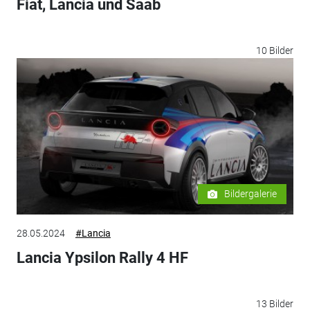
Fiat, Lancia und Saab
10 Bilder
Bildergalerie
28.05.2024
#Lancia
Lancia Ypsilon Rally 4 HF
13 Bilder