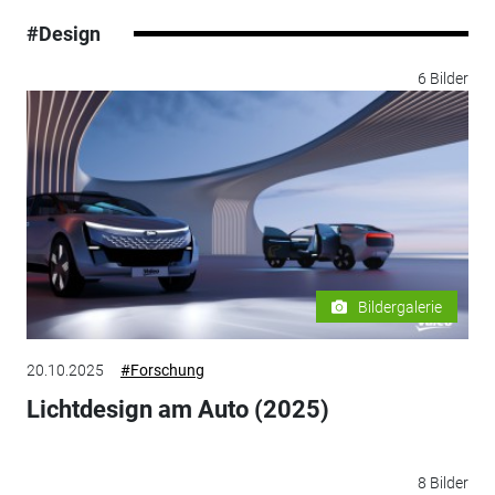
#Design
6 Bilder
Bildergalerie
20.10.2025
#Forschung
Lichtdesign am Auto (2025)
8 Bilder