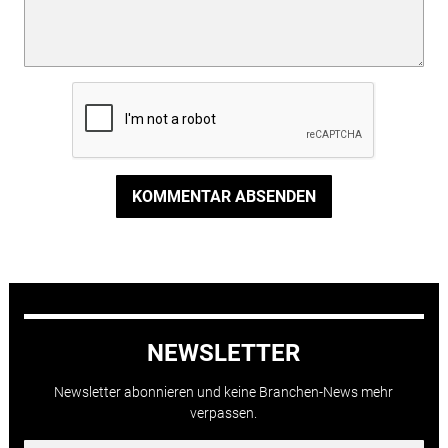
KOMMENTAR ABSENDEN
NEWSLETTER
Newsletter abonnieren und keine Branchen-News mehr
verpassen.