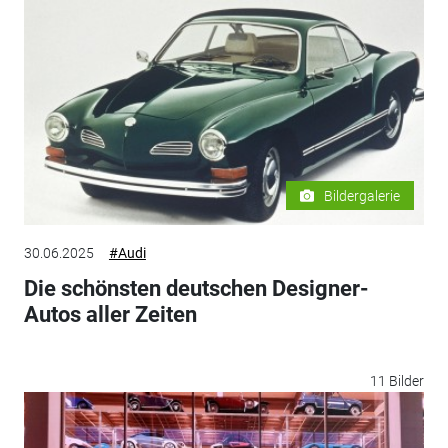
Bildergalerie
30.06.2025
#Audi
Die schönsten deutschen Designer-
Autos aller Zeiten
11 Bilder