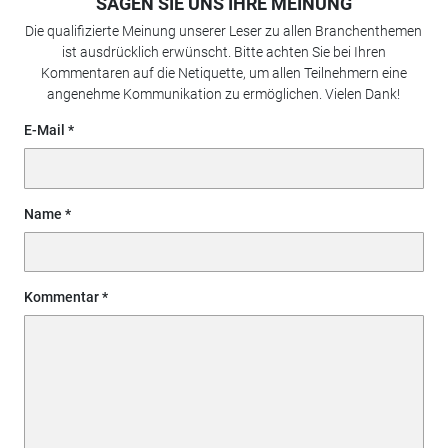
SAGEN SIE UNS IHRE MEINUNG
Die qualifizierte Meinung unserer Leser zu allen Branchenthemen
ist ausdrücklich erwünscht. Bitte achten Sie bei Ihren
Kommentaren auf die Netiquette, um allen Teilnehmern eine
angenehme Kommunikation zu ermöglichen. Vielen Dank!
E-Mail
Name
Kommentar