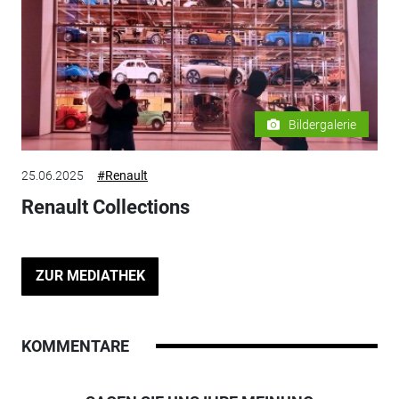
Bildergalerie
25.06.2025
#Renault
Renault Collections
ZUR MEDIATHEK
KOMMENTARE