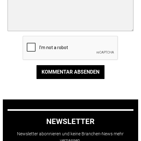
KOMMENTAR ABSENDEN
NEWSLETTER
Newsletter abonnieren und keine Branchen-News mehr
verpassen.