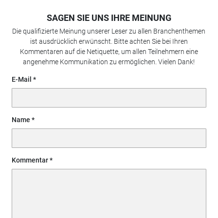
SAGEN SIE UNS IHRE MEINUNG
Die qualifizierte Meinung unserer Leser zu allen Branchenthemen
ist ausdrücklich erwünscht. Bitte achten Sie bei Ihren
Kommentaren auf die Netiquette, um allen Teilnehmern eine
angenehme Kommunikation zu ermöglichen. Vielen Dank!
E-Mail
Name
Kommentar