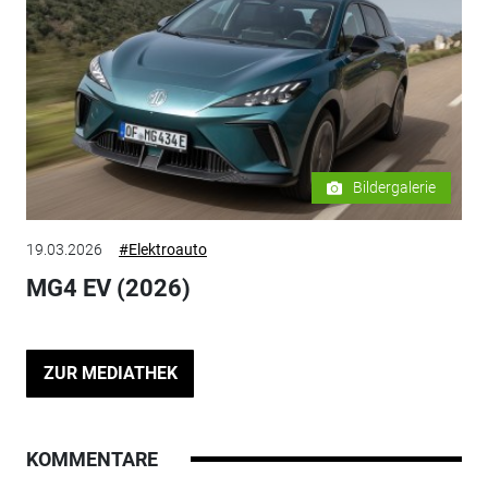
Bildergalerie
19.03.2026
#Elektroauto
MG4 EV (2026)
ZUR MEDIATHEK
KOMMENTARE