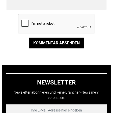
KOMMENTAR ABSENDEN
NEWSLETTER
Newsletter abonnieren und keine Branchen-News mehr
verpassen.