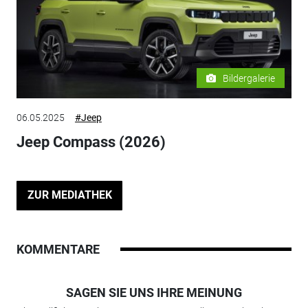
Bildergalerie
06.05.2025
#Jeep
Jeep Compass (2026)
ZUR MEDIATHEK
KOMMENTARE
SAGEN SIE UNS IHRE MEINUNG