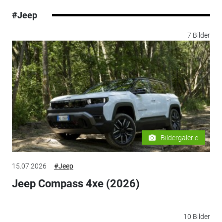
#Jeep
7 Bilder
Bildergalerie
15.07.2026
#Jeep
Jeep Compass 4xe (2026)
10 Bilder