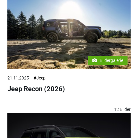
Bildergalerie
21.11.2025
#Jeep
Jeep Recon (2026)
12 Bilder