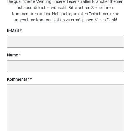
Die qualifizierte Meinung unserer Leser zu allen Branchenthemen
ist ausdrücklich erwünscht. Bitte achten Sie bei Ihren
Kommentaren auf die Netiquette, um allen Teilnehmern eine
angenehme Kommunikation zu ermöglichen. Vielen Dank!
E-Mail
Name
Kommentar