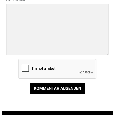
KOMMENTAR ABSENDEN