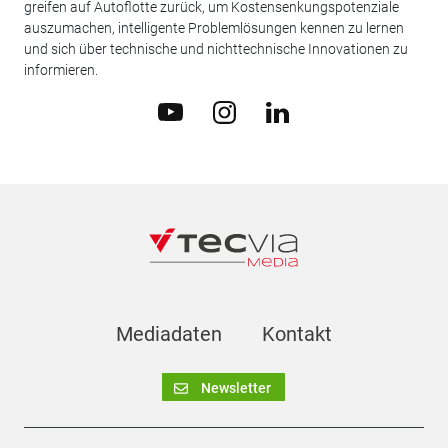
greifen auf Autoflotte zurück, um Kostensenkungspotenziale
auszumachen, intelligente Problemlösungen kennen zu lernen
und sich über technische und nichttechnische Innovationen zu
informieren.
Mediadaten
Kontakt
Newsletter