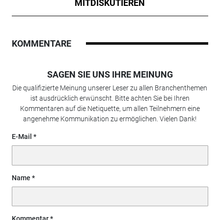
MITDISKUTIEREN
KOMMENTARE
SAGEN SIE UNS IHRE MEINUNG
Die qualifizierte Meinung unserer Leser zu allen Branchenthemen
ist ausdrücklich erwünscht. Bitte achten Sie bei Ihren
Kommentaren auf die Netiquette, um allen Teilnehmern eine
angenehme Kommunikation zu ermöglichen. Vielen Dank!
E-Mail
Name
Kommentar