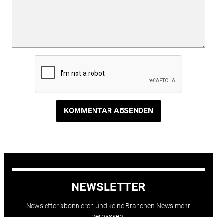
KOMMENTAR ABSENDEN
NEWSLETTER
Newsletter abonnieren und keine Branchen-News mehr
verpassen.