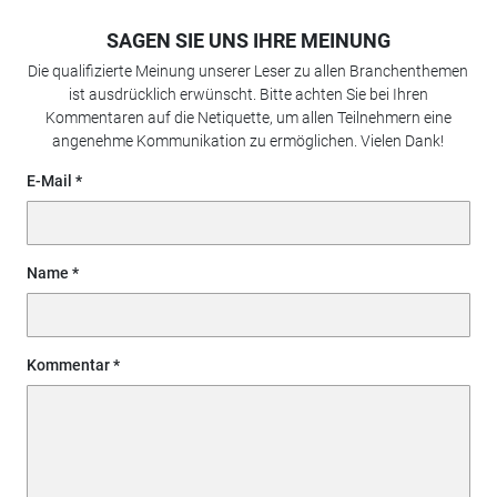
SAGEN SIE UNS IHRE MEINUNG
Die qualifizierte Meinung unserer Leser zu allen Branchenthemen
ist ausdrücklich erwünscht. Bitte achten Sie bei Ihren
Kommentaren auf die Netiquette, um allen Teilnehmern eine
angenehme Kommunikation zu ermöglichen. Vielen Dank!
E-Mail
Name
Kommentar