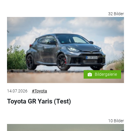
32 Bilder
Bildergalerie
14.07.2026
#Toyota
Toyota GR Yaris (Test)
10 Bilder