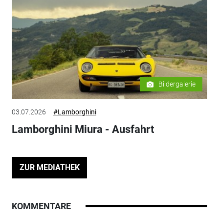
Bildergalerie
03.07.2026
#Lamborghini
Lamborghini Miura - Ausfahrt
ZUR MEDIATHEK
KOMMENTARE