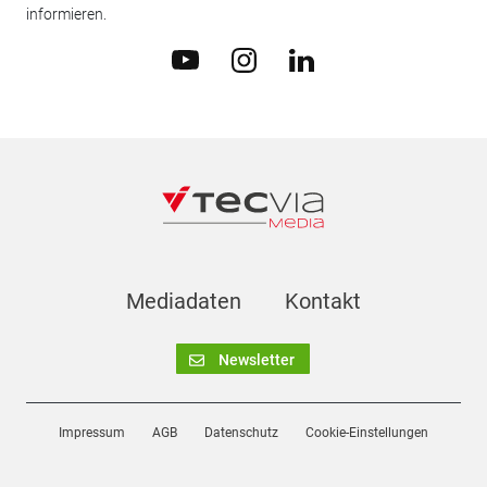
informieren.
Mediadaten
Kontakt
Newsletter
Impressum
AGB
Datenschutz
Cookie-Einstellungen