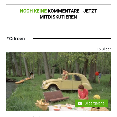
NOCH KEINE
KOMMENTARE - JETZT
MITDISKUTIEREN
#Citroën
15 Bilder
Bildergalerie