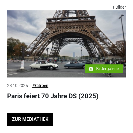
11 Bilder
Bildergalerie
23.10.2025
#Citroën
Paris feiert 70 Jahre DS (2025)
ZUR MEDIATHEK