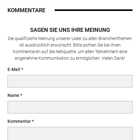
KOMMENTARE
SAGEN SIE UNS IHRE MEINUNG
Die qualifizierte Meinung unserer Leser zu allen Branchenthemen
ist ausdrücklich erwünscht. Bitte achten Sie bei Ihren
Kommentaren auf die Netiquette, um allen Teilnehmern eine
angenehme Kommunikation zu ermöglichen. Vielen Dank!
E-Mail
Name
Kommentar