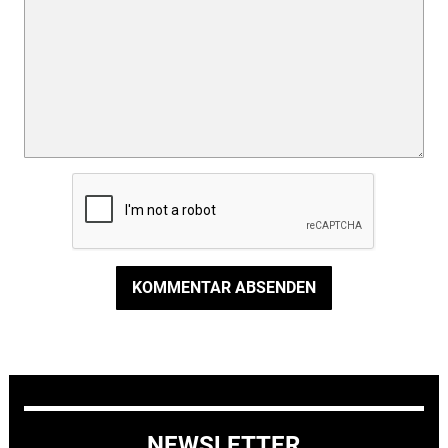
KOMMENTAR ABSENDEN
NEWSLETTER